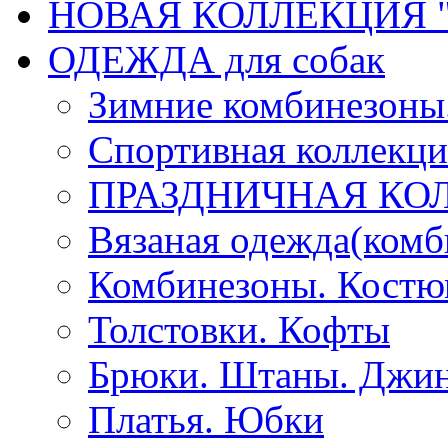
НОВАЯ КОЛЛЕКЦИЯ "
ОДЕЖДА для собак
Зимние комбинезоны
Спортивная коллекц
ПРАЗДНИЧНАЯ КО
Вязаная одежда(комб
Комбинезоны. Кост
Толстовки. Кофты
Брюки. Штаны. Джи
Платья. Юбки