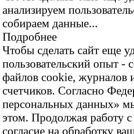
анализируем пользователь
собираем данные...
Подробнее
Чтобы сделать сайт еще у
пользовательский опыт -
файлов cookie, журналов 
счетчиков. Согласно Фед
персональных данных» мы
этом. Продолжая работу с
согласие на обработку ва