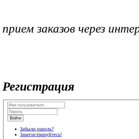
прием заказов через инте
Регистрация
Забыли пароль?
Зарегистрируйтесь!