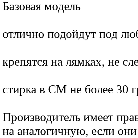
Базовая модель
отлично подойдут под л
крепятся на лямках, не сл
стирка в СМ не более 30 
Производитель имеет прав
на аналогичную, если он