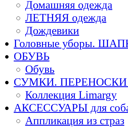
Домашняя одежда
ЛЕТНЯЯ одежда
Дождевики
Головные уборы. ША
ОБУВЬ
Обувь
СУМКИ. ПЕРЕНОСКИ д
Коллекция Limargy
АКСЕССУАРЫ для соб
Аппликация из страз