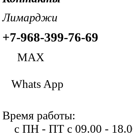
Лимарджи
+7-968-399-76-69
МАХ
Whats App
Время работы:
с ПН - ПТ
с 09.00 - 18.