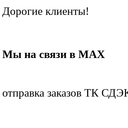
Дорогие клиенты!
Мы на связи в МАХ
отправка заказов ТК СДЭ