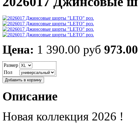
2026017 Джинсовые ш
Цена:
1 390.00 руб
973.00
Размер
Пол
Описание
Новая коллекция 2026 !