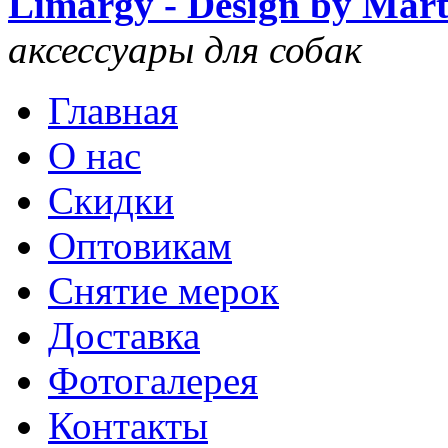
Limargy - Design by Mar
аксессуары для собак
Главная
О нас
Скидки
Оптовикам
Снятие мерок
Доставка
Фотогалерея
Контакты