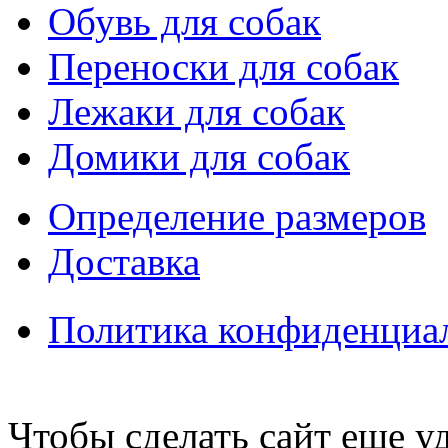
Обувь для собак
Переноски для собак
Лежаки для собак
Домики для собак
Определение размеров
Доставка
Политика конфиденциа
Чтобы сделать сайт еще у