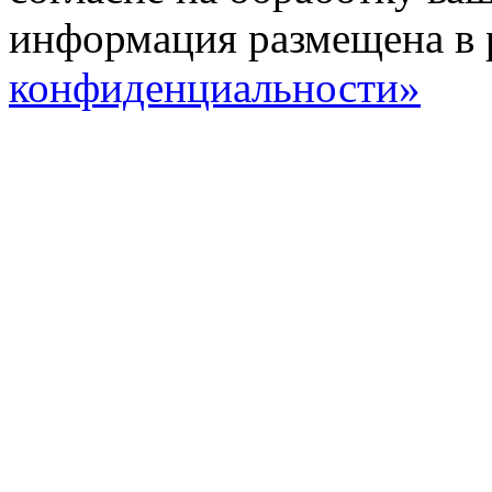
информация размещена в 
конфиденциальности»