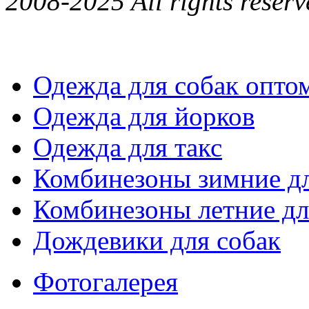
2008-2025 All rights reserv
Одежда для собак опто
Одежда для йорков
Одежда для такс
Комбинезоны зимние дл
Комбинезоны летние дл
Дождевики для собак
Фотогалерея