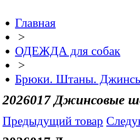
Главная
>
ОДЕЖДА для собак
>
Брюки. Штаны. Джинс
2026017 Джинсовые ш
Предыдущий товар
Следу