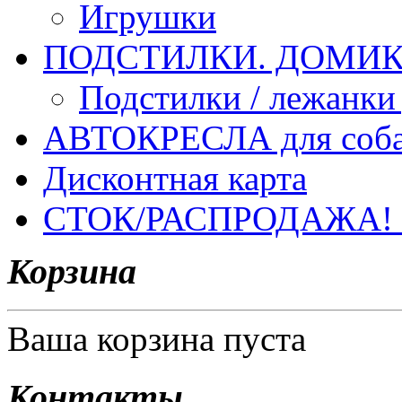
Игрушки
ПОДСТИЛКИ. ДОМИКИ
Подстилки / лежанки
АВТОКРЕСЛА для соб
Дисконтная карта
СТОК/РАСПРОДАЖА!
Корзина
Ваша корзина пуста
Контакты