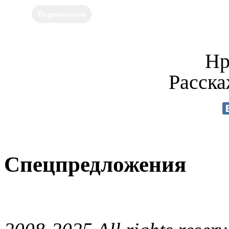
Подписаться
Нр
Расска
Спецпредложения