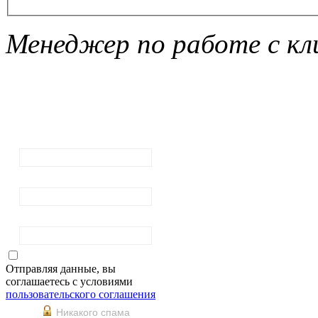
Менеджер по работе с кл
Подписка на
рассылку
новостей
Ваш email:
Ваше имя
Фамилия
Отправляя данные, вы
соглашаетесь с условиями
пользовательского соглашения
Никакого спама