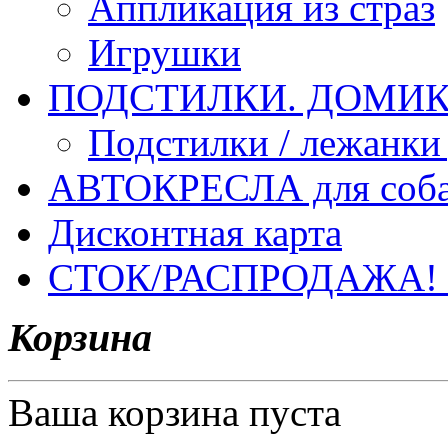
Аппликация из страз
Игрушки
ПОДСТИЛКИ. ДОМИКИ
Подстилки / лежанки
АВТОКРЕСЛА для соб
Дисконтная карта
СТОК/РАСПРОДАЖА!
Корзина
Ваша корзина пуста