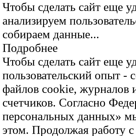
Чтобы сделать сайт еще у
анализируем пользователь
собираем данные...
Подробнее
Чтобы сделать сайт еще у
пользовательский опыт -
файлов cookie, журналов 
счетчиков. Согласно Фед
персональных данных» мы
этом. Продолжая работу с