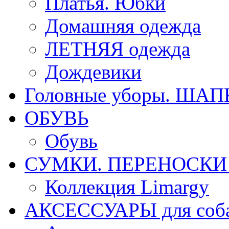
Платья. Юбки
Домашняя одежда
ЛЕТНЯЯ одежда
Дождевики
Головные уборы. ША
ОБУВЬ
Обувь
СУМКИ. ПЕРЕНОСКИ д
Коллекция Limargy
АКСЕССУАРЫ для соб