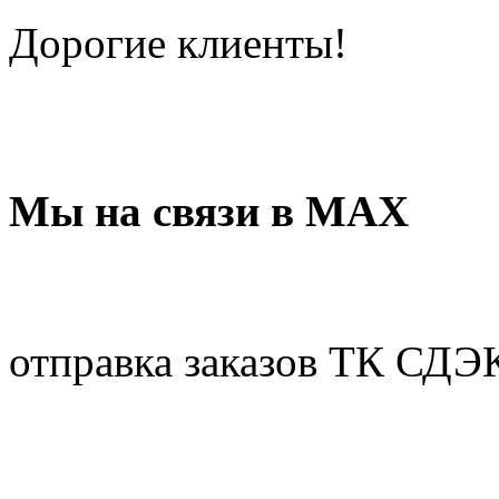
Дорогие клиенты!
Мы на связи в МАХ
отправка заказов ТК СДЭ