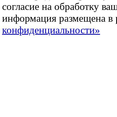
согласие на обработку ва
информация размещена в 
конфиденциальности»