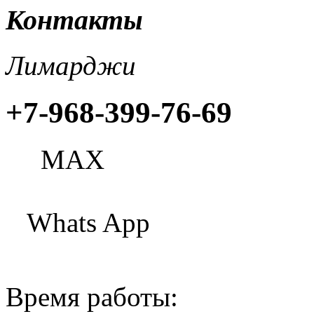
Контакты
Лимарджи
+7-968-399-76-69
МАХ
Whats App
Время работы: