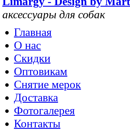
Limargy - Design by Mar
аксессуары для собак
Главная
О нас
Скидки
Оптовикам
Снятие мерок
Доставка
Фотогалерея
Контакты