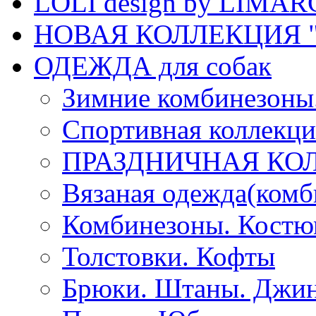
LOLI design by LIMA
НОВАЯ КОЛЛЕКЦИЯ "
ОДЕЖДА для собак
Зимние комбинезоны
Спортивная коллекц
ПРАЗДНИЧНАЯ КО
Вязаная одежда(комб
Комбинезоны. Кост
Толстовки. Кофты
Брюки. Штаны. Джи