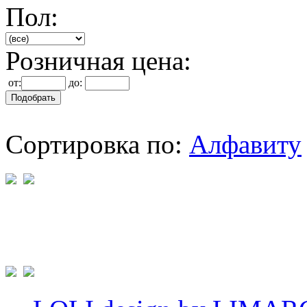
Пол:
Розничная цена:
от:
до:
Сортировка по:
Алфавиту