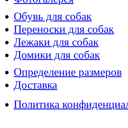
Обувь для собак
Переноски для собак
Лежаки для собак
Домики для собак
Определение размеров
Доставка
Политика конфиденциа