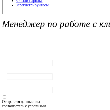
Забыли пароль?
Зарегистрируйтесь!
Менеджер по работе с кл
Подписка на
рассылку
новостей
Ваш email:
Ваше имя
Фамилия
Отправляя данные, вы
соглашаетесь с условиями