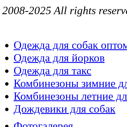
2008-2025 All rights reserv
Одежда для собак опто
Одежда для йорков
Одежда для такс
Комбинезоны зимние дл
Комбинезоны летние дл
Дождевики для собак
Фотогалерея