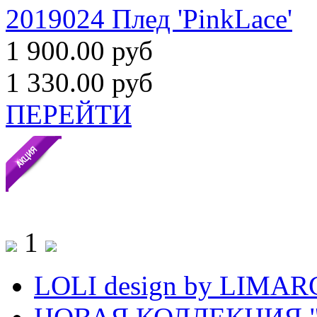
2019024 Плед 'PinkLace'
1 900.00 руб
1 330.00 руб
ПЕРЕЙТИ
1
LOLI design by LIMA