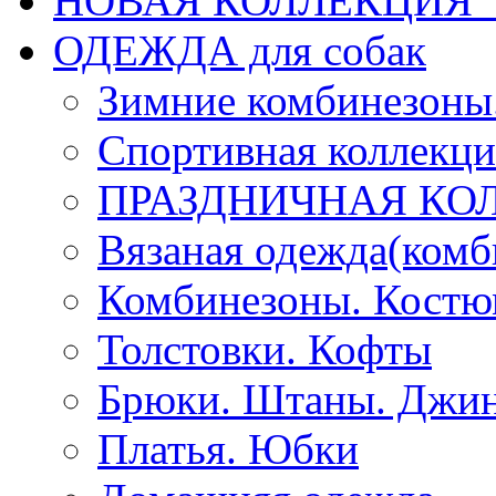
НОВАЯ КОЛЛЕКЦИЯ "
ОДЕЖДА для собак
Зимние комбинезоны
Спортивная коллекц
ПРАЗДНИЧНАЯ КО
Вязаная одежда(комб
Комбинезоны. Кост
Толстовки. Кофты
Брюки. Штаны. Джи
Платья. Юбки