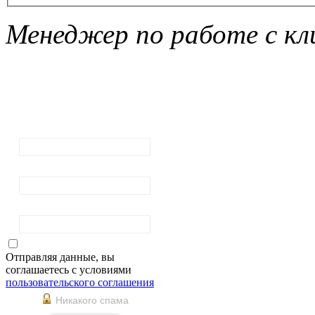
Менеджер по работе с кл
Подписка на
рассылку
новостей
Ваш email:
Ваше имя
Фамилия
Отправляя данные, вы
соглашаетесь с условиями
пользовательского соглашения
Никакого спама