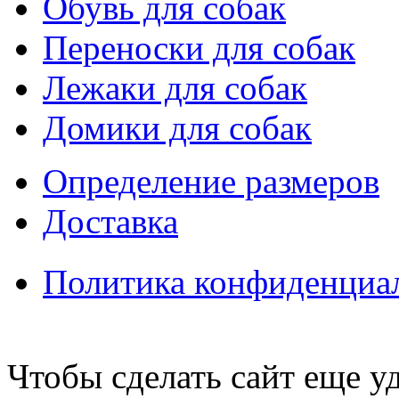
Обувь для собак
Переноски для собак
Лежаки для собак
Домики для собак
Определение размеров
Доставка
Политика конфиденциа
Чтобы сделать сайт еще у