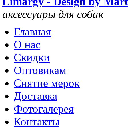
Limargy - Design by Mar
аксессуары для собак
Главная
О нас
Скидки
Оптовикам
Снятие мерок
Доставка
Фотогалерея
Контакты