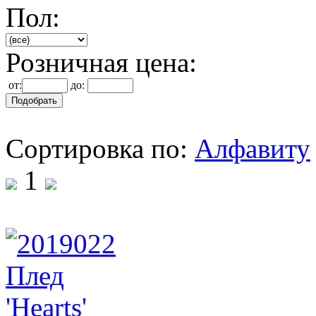
Пол:
Розничная цена:
от:
до:
Сортировка по:
Алфавиту
1