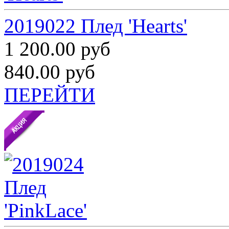
2019022 Плед 'Hearts'
1 200.00 руб
840.00 руб
ПЕРЕЙТИ