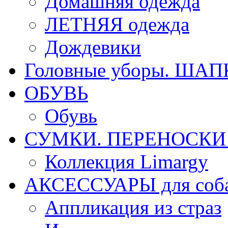
Домашняя одежда
ЛЕТНЯЯ одежда
Дождевики
Головные уборы. ША
ОБУВЬ
Обувь
СУМКИ. ПЕРЕНОСКИ д
Коллекция Limargy
АКСЕССУАРЫ для соб
Аппликация из страз