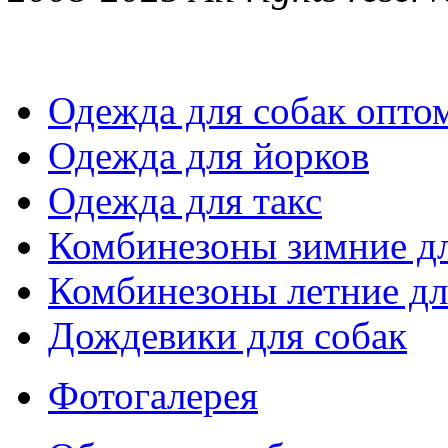
Одежда для собак опто
Одежда для йорков
Одежда для такс
Комбинезоны зимние дл
Комбинезоны летние дл
Дождевики для собак
Фотогалерея