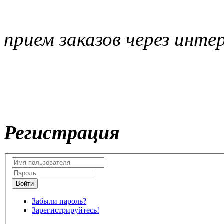
прием заказов через инте
Регистрация
Забыли пароль?
Зарегистрируйтесь!