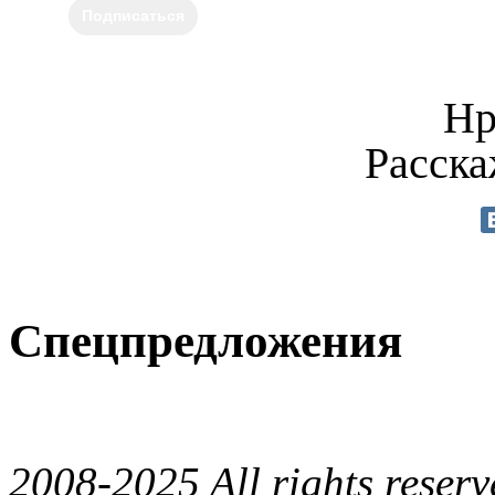
Подписаться
Нр
Расска
Спецпредложения
2008-2025 All rights reserv