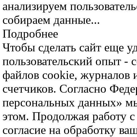
анализируем пользователь
собираем данные...
Подробнее
Чтобы сделать сайт еще у
пользовательский опыт -
файлов cookie, журналов 
счетчиков. Согласно Фед
персональных данных» мы
этом. Продолжая работу с
согласие на обработку ва