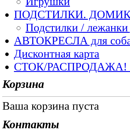
Игрушки
ПОДСТИЛКИ. ДОМИКИ
Подстилки / лежанки
АВТОКРЕСЛА для соб
Дисконтная карта
СТОК/РАСПРОДАЖА!
Корзина
Ваша корзина пуста
Контакты