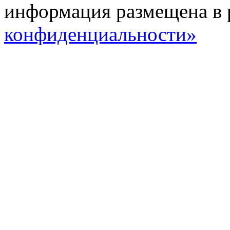
информация размещена в 
конфиденциальности»