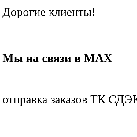
Дорогие клиенты!
Мы на связи в МАХ
отправка заказов ТК СДЭ