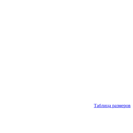
Таблица размеров