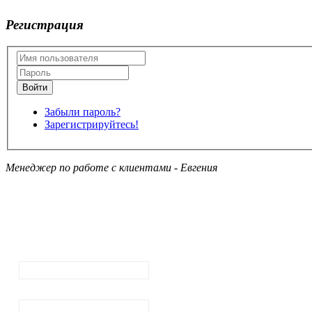
Регистрация
Забыли пароль?
Зарегистрируйтесь!
Менеджер по работе с клиентами - Евгения
Подписка на
рассылку
новостей
Ваш email:
Ваше имя