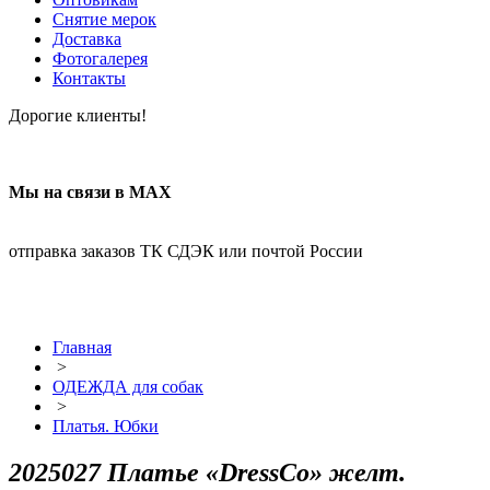
Снятие мерок
Доставка
Фотогалерея
Контакты
Дорогие клиенты!
Мы на связи в МАХ
отправка заказов ТК СДЭК или почтой России
Главная
>
ОДЕЖДА для собак
>
Платья. Юбки
2025027 Платье «DressCo» желт.