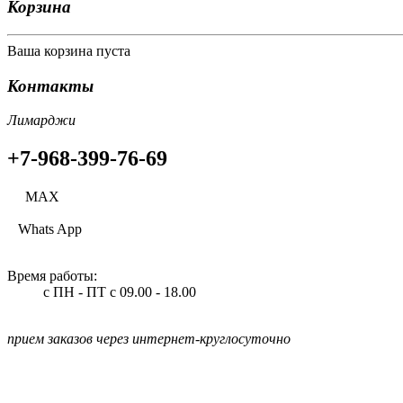
Корзина
Ваша корзина пуста
Контакты
Лимарджи
+7-968-399-76-69
МАХ
Whats App
Время работы:
с ПН - ПТ
с 09.00 - 18.00
прием заказов через интернет-круглосуточно