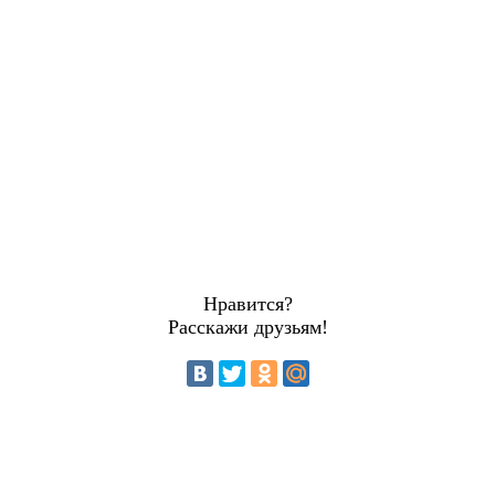
Нравится?
Расскажи друзьям!