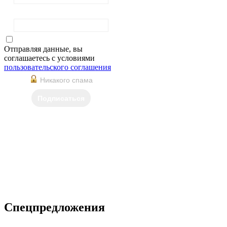
Фамилия
Отправляя данные, вы
соглашаетесь с условиями
пользовательского соглашения
Никакого спама
Подписаться
Спецпредложения