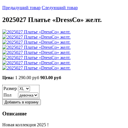
Предыдущий товар
Следующий товар
2025027 Платье «DressCo» желт.
Цена:
1 290.00 руб
903.00 руб
Размер
Пол
Описание
Новая коллекция 2025 !