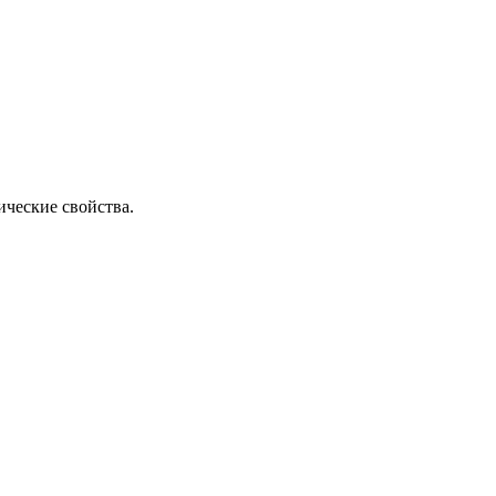
ические свойства.