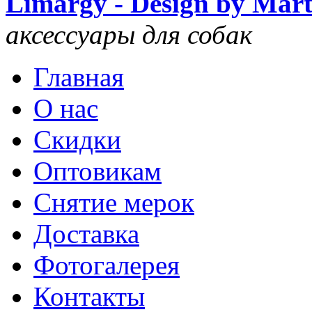
Limargy - Design by Mar
аксессуары для собак
Главная
О нас
Скидки
Оптовикам
Снятие мерок
Доставка
Фотогалерея
Контакты