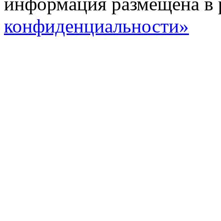
информация размещена в 
конфиденциальности»