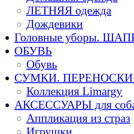
ЛЕТНЯЯ одежда
Дождевики
Головные уборы. ША
ОБУВЬ
Обувь
СУМКИ. ПЕРЕНОСКИ д
Коллекция Limargy
АКСЕССУАРЫ для соб
Аппликация из страз
Игрушки