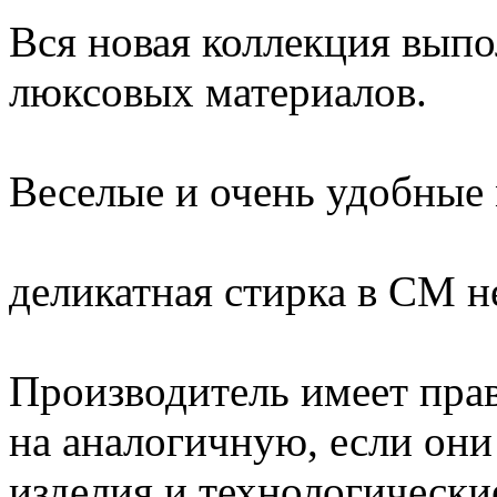
Вся новая коллекция выпо
люксовых материалов.
Веселые и очень удобные
деликатная стирка в СМ н
Производитель имеет прав
на аналогичную, если он
изделия и технологические