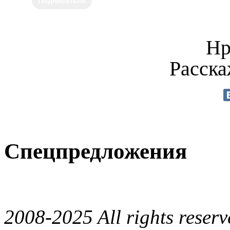
Подписаться
Нр
Расска
Спецпредложения
2008-2025 All rights reserv