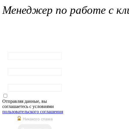
Менеджер по работе с кл
Подписка на
рассылку
новостей
Ваш email:
Ваше имя
Фамилия
Отправляя данные, вы
соглашаетесь с условиями
пользовательского соглашения
Никакого спама