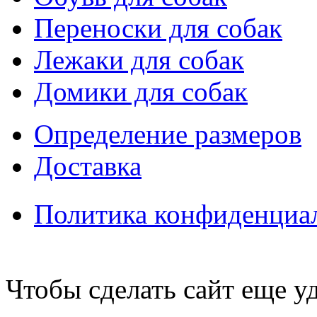
Переноски для собак
Лежаки для собак
Домики для собак
Определение размеров
Доставка
Политика конфиденциа
Чтобы сделать сайт еще у