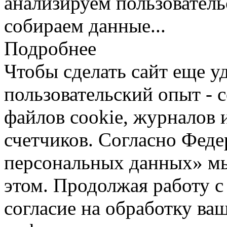
анализируем пользователь
собираем данные...
Подробнее
Чтобы сделать сайт еще у
пользовательский опыт -
файлов cookie, журналов 
счетчиков. Согласно Фед
персональных данных» мы
этом. Продолжая работу с
согласие на обработку ва