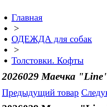
Главная
>
ОДЕЖДА для собак
>
Толстовки. Кофты
2026029 Маечка "Line"
Предыдущий товар
Следу