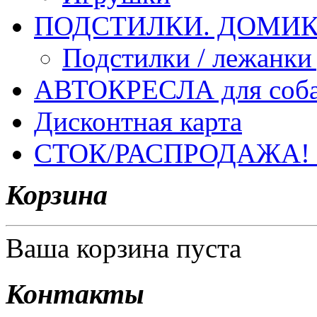
ПОДСТИЛКИ. ДОМИКИ
Подстилки / лежанки
АВТОКРЕСЛА для соб
Дисконтная карта
СТОК/РАСПРОДАЖА!
Корзина
Ваша корзина пуста
Контакты