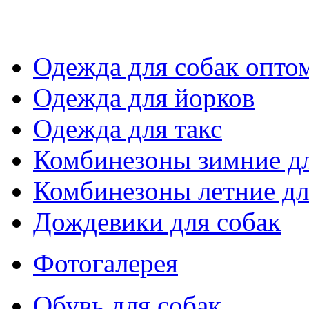
Одежда для собак опто
Одежда для йорков
Одежда для такс
Комбинезоны зимние дл
Комбинезоны летние дл
Дождевики для собак
Фотогалерея
Обувь для собак