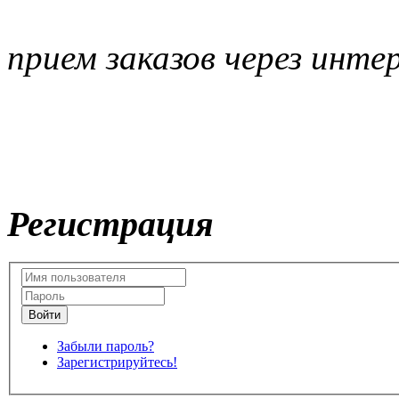
прием заказов через инте
Регистрация
Забыли пароль?
Зарегистрируйтесь!