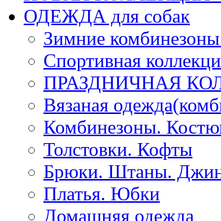
ОДЕЖДА для собак
Зимние комбинезоны
Спортивная коллекц
ПРАЗДНИЧНАЯ КО
Вязаная одежда(комб
Комбинезоны. Кост
Толстовки. Кофты
Брюки. Штаны. Джи
Платья. Юбки
Домашняя одежда