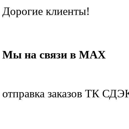
Дорогие клиенты!
Мы на связи в МАХ
отправка заказов ТК СДЭ