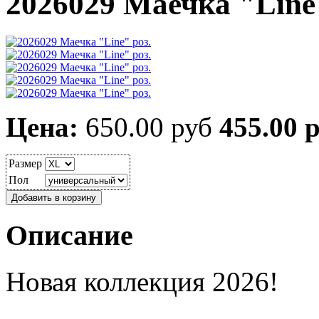
2026029 Маечка "Line"
Цена:
650.00 руб
455.00 
Размер
Пол
Описание
Новая коллекция 2026!