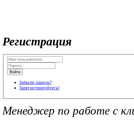
Регистрация
Забыли пароль?
Зарегистрируйтесь!
Менеджер по работе с кл
Подписка на