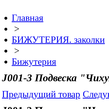
Главная
>
БИЖУТЕРИЯ. заколки
>
Бижутерия
J001-3 Подвеска "Чиху
Предыдущий товар
Следу