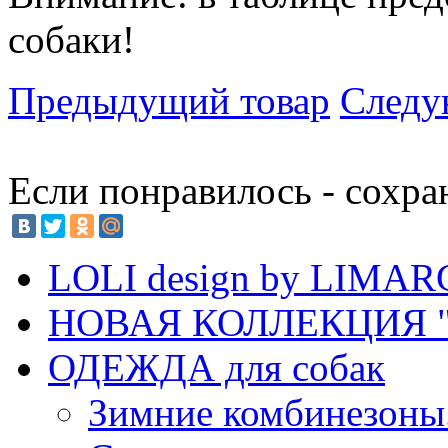
собаки!
Предыдущий товар
Следу
Если понравилось - сохра
LOLI design by LIMA
НОВАЯ КОЛЛЕКЦИЯ "
ОДЕЖДА для собак
Зимние комбинезоны