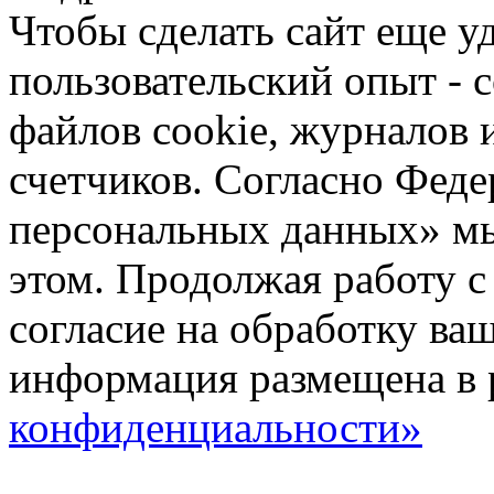
Чтобы сделать сайт еще у
пользовательский опыт -
файлов cookie, журналов 
счетчиков. Согласно Фед
персональных данных» мы
этом. Продолжая работу с
согласие на обработку ва
информация размещена в 
конфиденциальности»