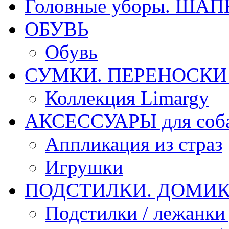
Головные уборы. ША
ОБУВЬ
Обувь
СУМКИ. ПЕРЕНОСКИ д
Коллекция Limargy
АКСЕССУАРЫ для соб
Аппликация из страз
Игрушки
ПОДСТИЛКИ. ДОМИКИ
Подстилки / лежанки