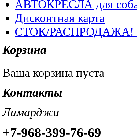
АВТОКРЕСЛА для соб
Дисконтная карта
СТОК/РАСПРОДАЖА!
Корзина
Ваша корзина пуста
Контакты
Лимарджи
+7-968-399-76-69