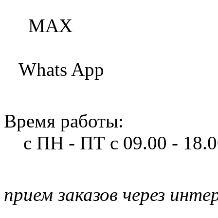
МАХ
Whats App
Время работы:
с ПН - ПТ
с 09.00 - 18.
прием заказов через инте