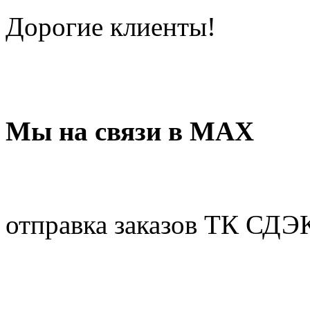
Дорогие клиенты!
Мы на связи в МАХ
отправка заказов ТК СДЭ