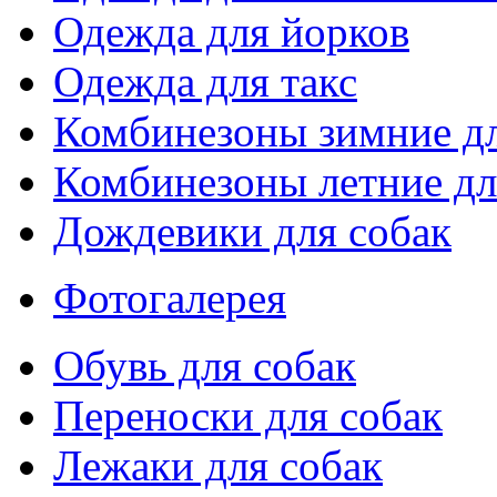
Одежда для йорков
Одежда для такс
Комбинезоны зимние дл
Комбинезоны летние дл
Дождевики для собак
Фотогалерея
Обувь для собак
Переноски для собак
Лежаки для собак