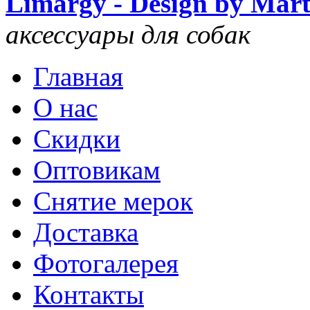
Limargy - Design by Mar
аксессуары для собак
Главная
О нас
Скидки
Оптовикам
Снятие мерок
Доставка
Фотогалерея
Контакты