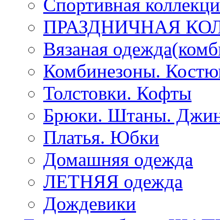
Спортивная коллекц
ПРАЗДНИЧНАЯ КО
Вязаная одежда(комб
Комбинезоны. Кост
Толстовки. Кофты
Брюки. Штаны. Джи
Платья. Юбки
Домашняя одежда
ЛЕТНЯЯ одежда
Дождевики