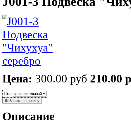
J001-3 Подвеска "Чих
Цена:
300.00 руб
210.00 
Пол
Описание