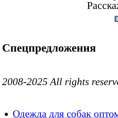
Расска
Спецпредложения
2008-2025 All rights reserv
Одежда для собак опто