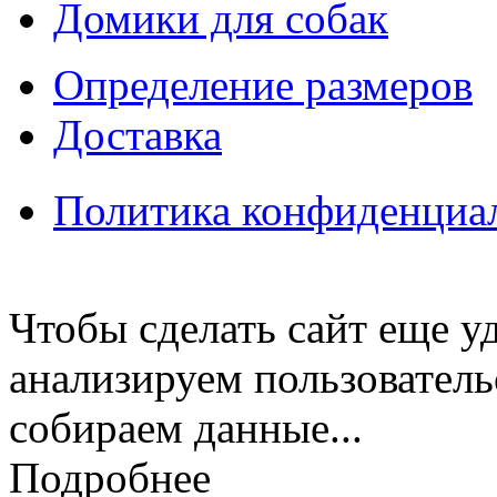
Домики для собак
Определение размеров
Доставка
Политика конфиденциа
Чтобы сделать сайт еще у
анализируем пользователь
собираем данные...
Подробнее