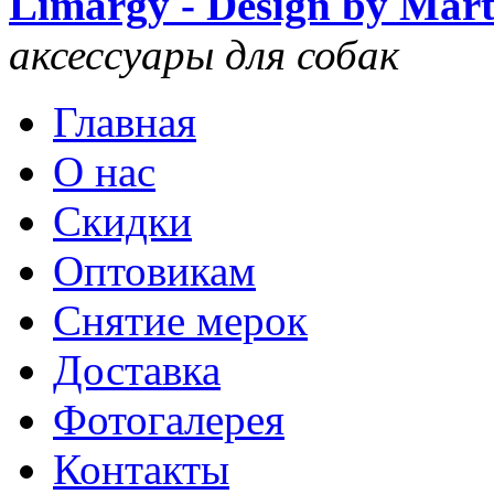
Limargy - Design by Mar
аксессуары для собак
Главная
О нас
Скидки
Оптовикам
Снятие мерок
Доставка
Фотогалерея
Контакты