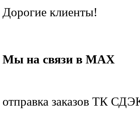
Дорогие клиенты!
Мы на связи в МАХ
отправка заказов ТК СДЭ