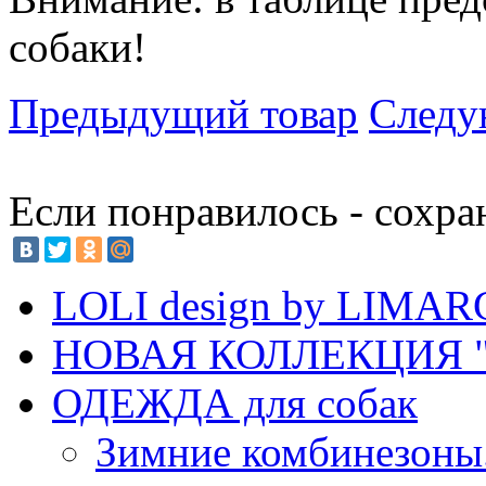
собаки!
Предыдущий товар
Следу
Если понравилось - сохра
LOLI design by LIMA
НОВАЯ КОЛЛЕКЦИЯ "
ОДЕЖДА для собак
Зимние комбинезоны