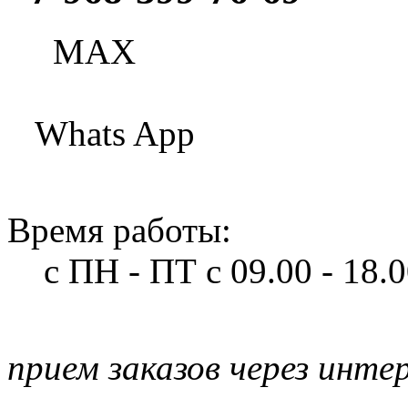
МАХ
Whats App
Время работы:
с ПН - ПТ
с 09.00 - 18.
прием заказов через инте