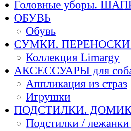
Головные уборы. ША
ОБУВЬ
Обувь
СУМКИ. ПЕРЕНОСКИ д
Коллекция Limargy
АКСЕССУАРЫ для соб
Аппликация из страз
Игрушки
ПОДСТИЛКИ. ДОМИКИ
Подстилки / лежанки