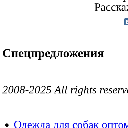
Расска
Спецпредложения
2008-2025 All rights reserv
Одежда для собак опто