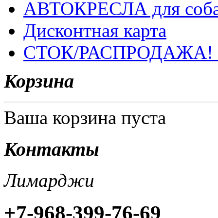
АВТОКРЕСЛА для соб
Дисконтная карта
СТОК/РАСПРОДАЖА!
Корзина
Ваша корзина пуста
Контакты
Лимарджи
+7-968-399-76-69