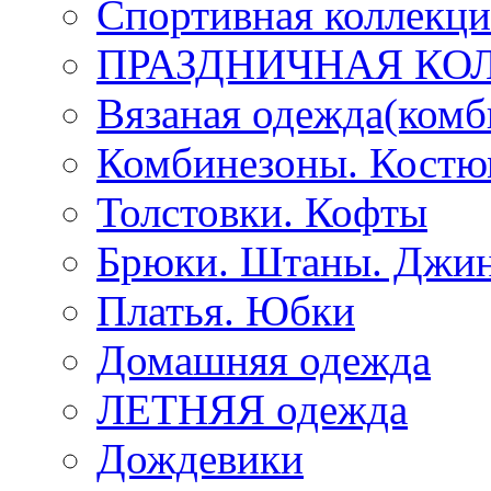
Спортивная коллекц
ПРАЗДНИЧНАЯ КО
Вязаная одежда(комб
Комбинезоны. Кост
Толстовки. Кофты
Брюки. Штаны. Джи
Платья. Юбки
Домашняя одежда
ЛЕТНЯЯ одежда
Дождевики