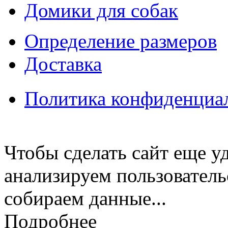
Домики для собак
Определение размеров
Доставка
Политика конфиденциа
Чтобы сделать сайт еще у
анализируем пользователь
собираем данные...
Подробнее