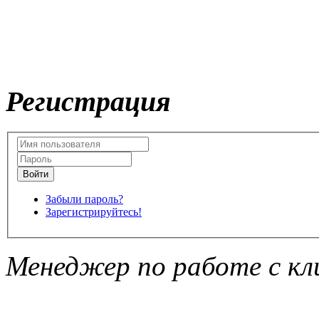
Регистрация
Забыли пароль?
Зарегистрируйтесь!
Менеджер по работе с кл
Подписка на