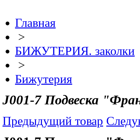
Главная
>
БИЖУТЕРИЯ. заколки
>
Бижутерия
J001-7 Подвеска "Фран
Предыдущий товар
Следу