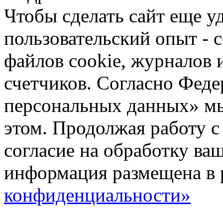
Чтобы сделать сайт еще у
пользовательский опыт -
файлов cookie, журналов 
счетчиков. Согласно Фед
персональных данных» мы
этом. Продолжая работу с
согласие на обработку ва
информация размещена в 
конфиденциальности»