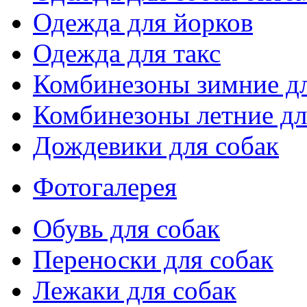
Одежда для йорков
Одежда для такс
Комбинезоны зимние дл
Комбинезоны летние дл
Дождевики для собак
Фотогалерея
Обувь для собак
Переноски для собак
Лежаки для собак