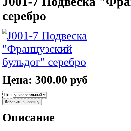
J001-7 Подвеска "Фра
серебро
Цена: 300.00 руб
Пол
Описание