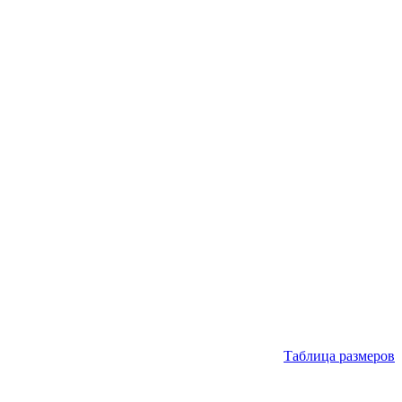
Таблица размеров