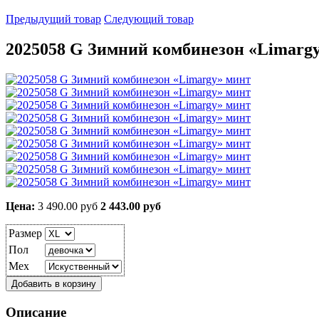
Предыдущий товар
Следующий товар
2025058 G Зимний комбинезон «Limarg
Цена:
3 490.00 руб
2 443.00 руб
Размер
Пол
Мех
Описание