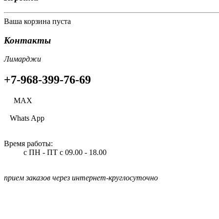
Ваша корзина пуста
Контакты
Лимарджи
+7-968-399-76-69
МАХ
Whats App
Время работы:
с ПН - ПТ
с 09.00 - 18.00
прием заказов через интернет-круглосуточно