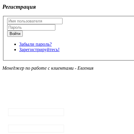
Регистрация
Забыли пароль?
Зарегистрируйтесь!
Менеджер по работе с клиентами - Евгения
Подписка на
рассылку
новостей
Ваш email:
Ваше имя