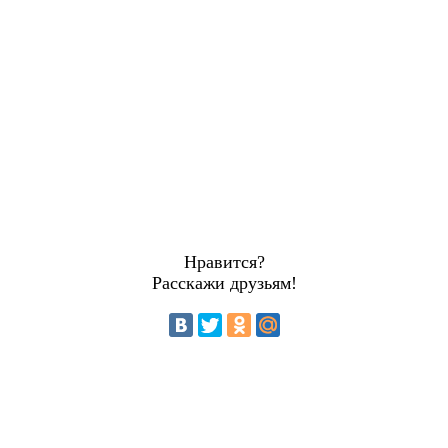
Нравится?
Расскажи друзьям!