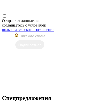
Фамилия
Отправляя данные, вы
соглашаетесь с условиями
пользовательского соглашения
Никакого спама
Подписаться
Спецпредложения