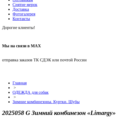
Снятие мерок
Доставка
Фотогалерея
Контакты
Дорогие клиенты!
Мы на связи в МАХ
отправка заказов ТК СДЭК или почтой России
Главная
>
ОДЕЖДА для собак
>
Зимние комбинезоны. Куртки. Шубы
2025058 G Зимний комбинезон «Limargy