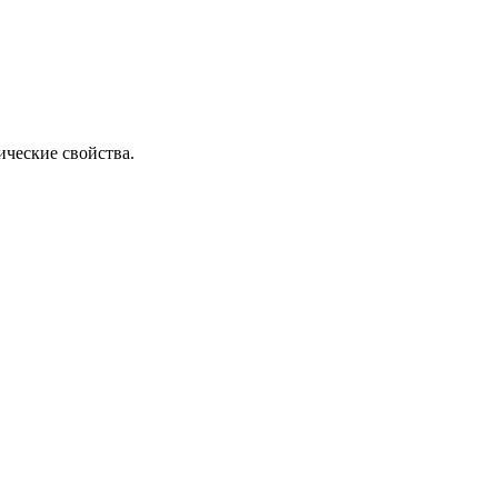
ические свойства.