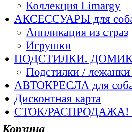
Коллекция Limargy
АКСЕССУАРЫ для соб
Аппликация из страз
Игрушки
ПОДСТИЛКИ. ДОМИКИ
Подстилки / лежанки
АВТОКРЕСЛА для соб
Дисконтная карта
СТОК/РАСПРОДАЖА!
Корзина