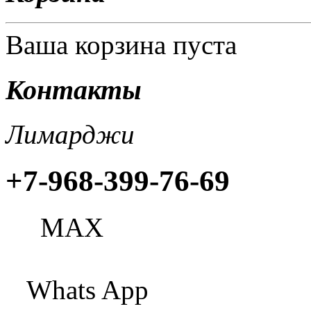
Ваша корзина пуста
Контакты
Лимарджи
+7-968-399-76-69
МАХ
Whats App