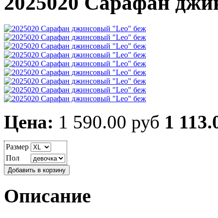
2025020 Сарафан джи
Цена:
1 590.00 руб
1 113.
Размер
Пол
Описание