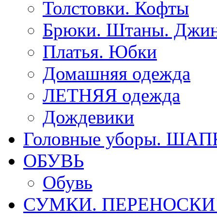
Толстовки. Кофты
Брюки. Штаны. Джи
Платья. Юбки
Домашняя одежда
ЛЕТНЯЯ одежда
Дождевики
Головные уборы. ША
ОБУВЬ
Обувь
СУМКИ. ПЕРЕНОСКИ д