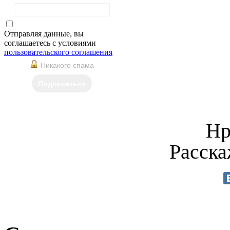
Отправляя данные, вы
соглашаетесь с условиями
пользовательского соглашения
Никакого спама
Подписаться
Нр
Расска