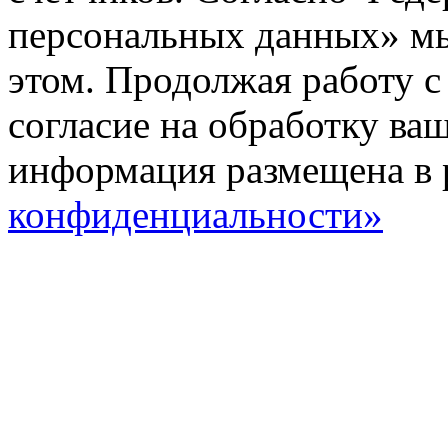
персональных данных» мы
этом. Продолжая работу с
согласие на обработку ва
информация размещена в 
конфиденциальности»