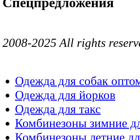
Спецпредложения
2008-2025 All rights reserv
Одежда для собак опто
Одежда для йорков
Одежда для такс
Комбинезоны зимние дл
Комбинезоны летние дл