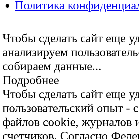
Политика конфиденциа
Чтобы сделать сайт еще у
анализируем пользователь
собираем данные...
Подробнее
Чтобы сделать сайт еще у
пользовательский опыт -
файлов cookie, журналов 
счетчиков. Согласно Фед