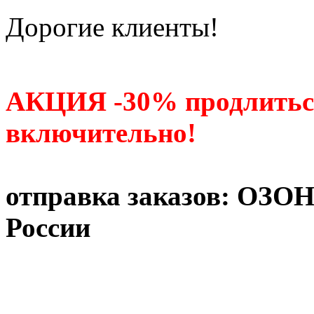
Дорогие клиенты!
АКЦИЯ -30% продлитьс
включительно!
отправка заказов: ОЗО
России