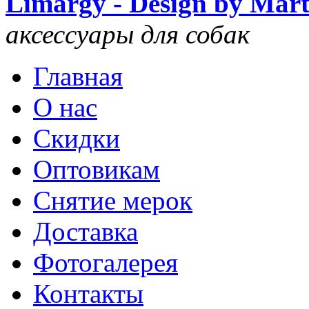
Limargy - Design by Mar
аксессуары для собак
Главная
О нас
Скидки
Оптовикам
Снятие мерок
Доставка
Фотогалерея
Контакты