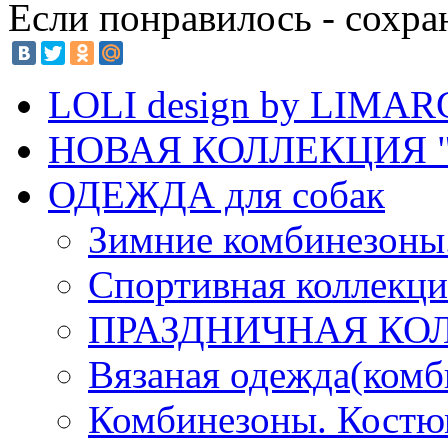
Если понравилось - сохра
LOLI design by LIMA
НОВАЯ КОЛЛЕКЦИЯ "
ОДЕЖДА для собак
Зимние комбинезоны
Спортивная коллекц
ПРАЗДНИЧНАЯ КО
Вязаная одежда(комб
Комбинезоны. Кост