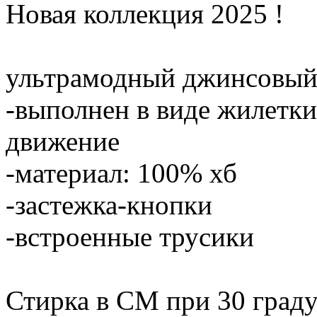
Новая коллекция 2025 !
ультрамодный джинсовый
-выполнен в виде жилетки 
движение
-материал: 100% хб
-застежка-кнопки
-встроенные трусики
Стирка в СМ при 30 град