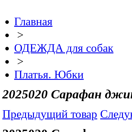
Главная
>
ОДЕЖДА для собак
>
Платья. Юбки
2025020 Сарафан джи
Предыдущий товар
Следу