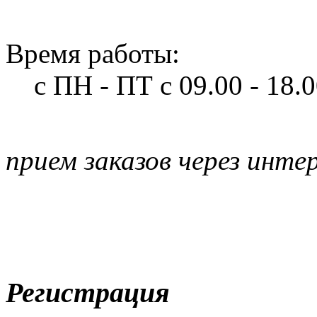
Время работы:
с ПН - ПТ
с 09.00 - 18.
прием заказов через инте
Регистрация