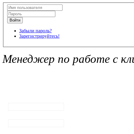
Забыли пароль?
Зарегистрируйтесь!
Менеджер по работе с кл
Подписка на
рассылку
новостей
Ваш email:
Ваше имя
Фамилия