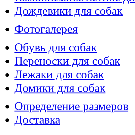
Дождевики для собак
Фотогалерея
Обувь для собак
Переноски для собак
Лежаки для собак
Домики для собак
Определение размеров
Доставка