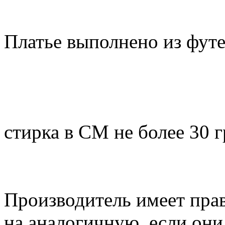
Платье выполнено из фут
стирка в СМ не более 30 
Производитель имеет прав
на аналогичную, если он