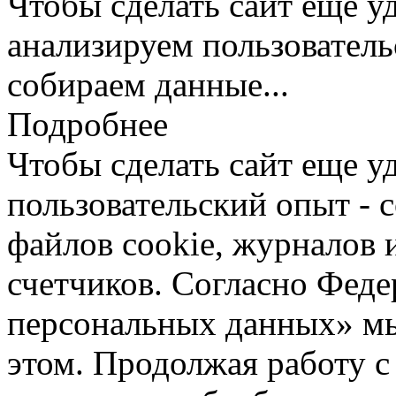
Чтобы сделать сайт еще у
анализируем пользователь
собираем данные...
Подробнее
Чтобы сделать сайт еще у
пользовательский опыт -
файлов cookie, журналов 
счетчиков. Согласно Фед
персональных данных» мы
этом. Продолжая работу с