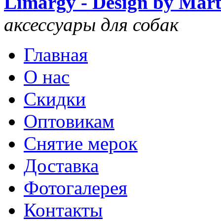
Limargy - Design by Mar
аксессуары для собак
Главная
О нас
Скидки
Оптовикам
Снятие мерок
Доставка
Фотогалерея
Контакты