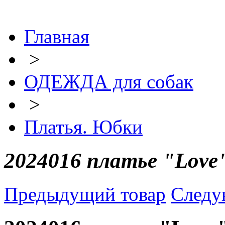
Главная
>
ОДЕЖДА для собак
>
Платья. Юбки
2024016 платье "Love"
Предыдущий товар
Следу