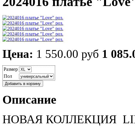
2024016 платье "Love"
Цена:
1 550.00 руб
1 085.
Размер
Пол
Описание
НОВАЯ КОЛЛЕКЦИЯ L