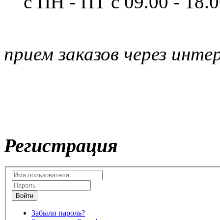
с ПН - ПТ
с 09.00 - 18.
прием заказов через инте
Регистрация
Забыли пароль?