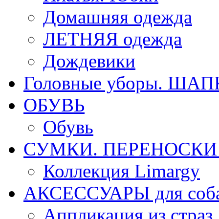
Домашняя одежда
ЛЕТНЯЯ одежда
Дождевики
Головные уборы. ША
ОБУВЬ
Обувь
СУМКИ. ПЕРЕНОСКИ д
Коллекция Limargy
АКСЕССУАРЫ для соб
Аппликация из страз