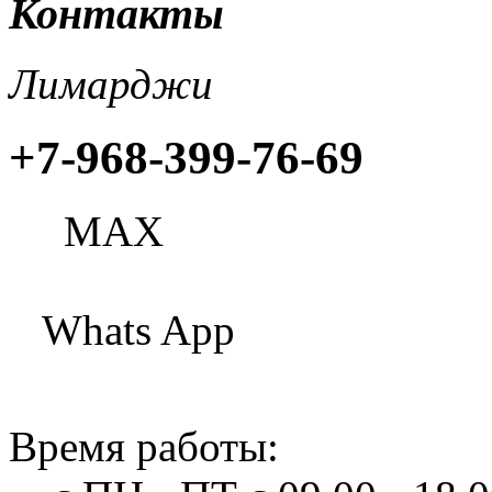
Контакты
Лимарджи
+7-968-399-76-69
МАХ
Whats App
Время работы: