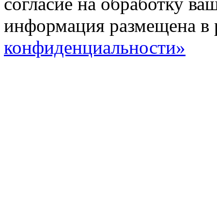
согласие на обработку ва
информация размещена в 
конфиденциальности»