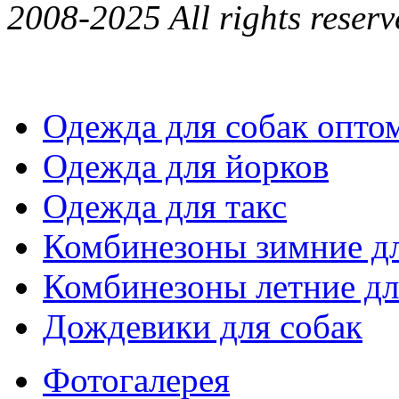
2008-2025 All rights reserv
Одежда для собак опто
Одежда для йорков
Одежда для такс
Комбинезоны зимние дл
Комбинезоны летние дл
Дождевики для собак
Фотогалерея