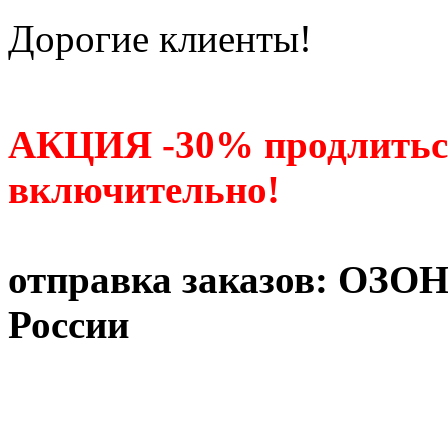
Дорогие клиенты!
АКЦИЯ -30% продлитьс
включительно!
отправка заказов: ОЗО
России