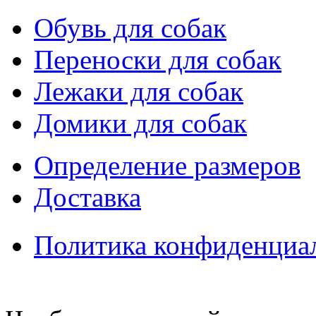
Обувь для собак
Переноски для собак
Лежаки для собак
Домики для собак
Определение размеров
Доставка
Политика конфиденциа