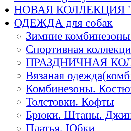
НОВАЯ КОЛЛЕКЦИЯ "
ОДЕЖДА для собак
Зимние комбинезоны
Спортивная коллекц
ПРАЗДНИЧНАЯ КО
Вязаная одежда(комб
Комбинезоны. Кост
Толстовки. Кофты
Брюки. Штаны. Джи
Платья. Юбки