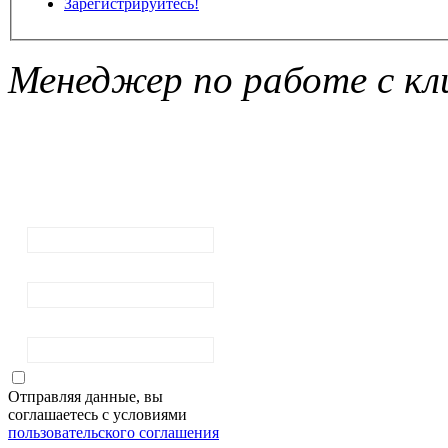
Зарегистрируйтесь!
Менеджер по работе с кл
Подписка на
рассылку
новостей
Ваш email:
Ваше имя
Фамилия
Отправляя данные, вы
соглашаетесь с условиями
пользовательского соглашения