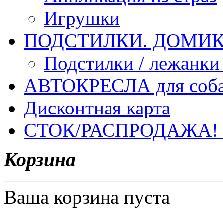
Игрушки
ПОДСТИЛКИ. ДОМИКИ
Подстилки / лежанки
АВТОКРЕСЛА для соб
Дисконтная карта
СТОК/РАСПРОДАЖА!
Корзина
Ваша корзина пуста