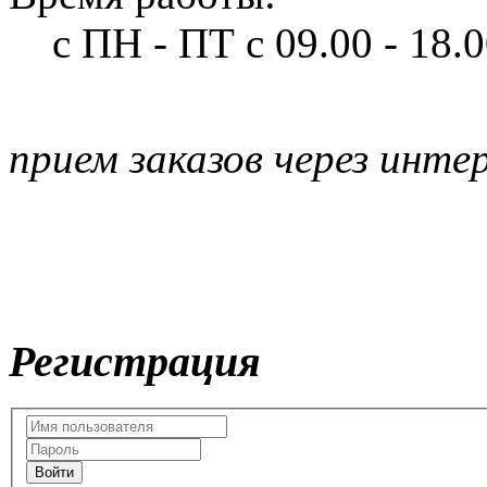
с ПН - ПТ
с 09.00 - 18.
прием заказов через инте
Регистрация