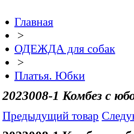
Главная
>
ОДЕЖДА для собак
>
Платья. Юбки
2023008-1 Комбез с юбо
Предыдущий товар
Следу