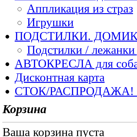
Аппликация из страз
Игрушки
ПОДСТИЛКИ. ДОМИКИ
Подстилки / лежанки
АВТОКРЕСЛА для соб
Дисконтная карта
СТОК/РАСПРОДАЖА!
Корзина
Ваша корзина пуста