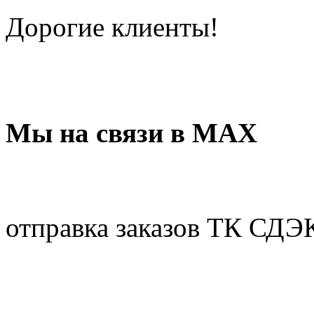
Дорогие клиенты!
Мы на связи в МАХ
отправка заказов ТК СДЭ