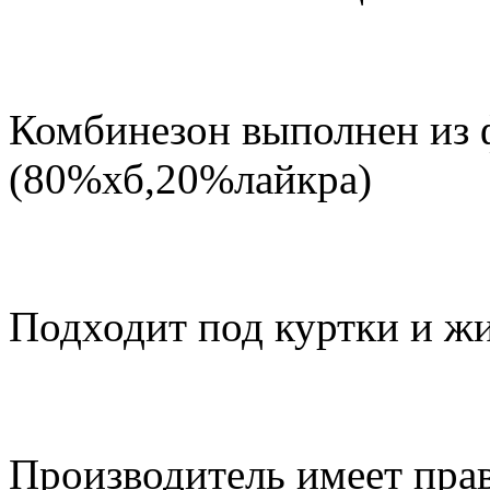
Комбинезон выполнен из 
(80%хб,20%лайкра)
Подходит под куртки и ж
Производитель имеет прав