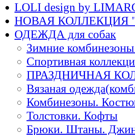
LOLI design by LIMA
НОВАЯ КОЛЛЕКЦИЯ "
ОДЕЖДА для собак
Зимние комбинезоны
Спортивная коллекц
ПРАЗДНИЧНАЯ КО
Вязаная одежда(комб
Комбинезоны. Кост
Толстовки. Кофты
Брюки. Штаны. Джи