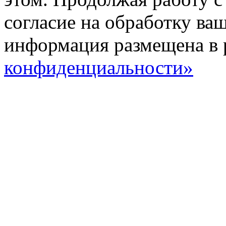
согласие на обработку ва
информация размещена в 
конфиденциальности»