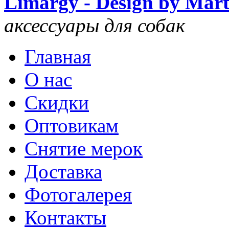
Limargy - Design by Mar
аксессуары для собак
Главная
О нас
Скидки
Оптовикам
Снятие мерок
Доставка
Фотогалерея
Контакты