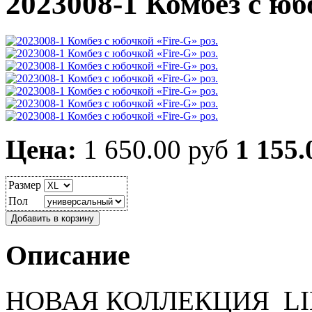
2023008-1 Комбез с юб
Цена:
1 650.00 руб
1 155.
Размер
Пол
Описание
НОВАЯ КОЛЛЕКЦИЯ L