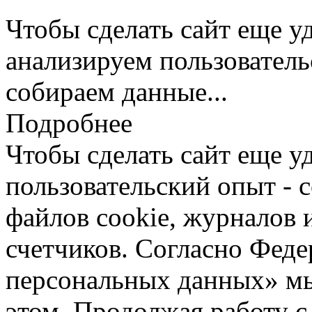
Чтобы сделать сайт еще у
анализируем пользователь
собираем данные...
Подробнее
Чтобы сделать сайт еще у
пользовательский опыт -
файлов cookie, журналов 
счетчиков. Согласно Фед
персональных данных» мы
этом. Продолжая работу с