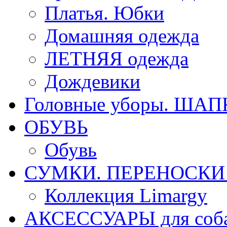
Платья. Юбки
Домашняя одежда
ЛЕТНЯЯ одежда
Дождевики
Головные уборы. ША
ОБУВЬ
Обувь
СУМКИ. ПЕРЕНОСКИ д
Коллекция Limargy
АКСЕССУАРЫ для соб