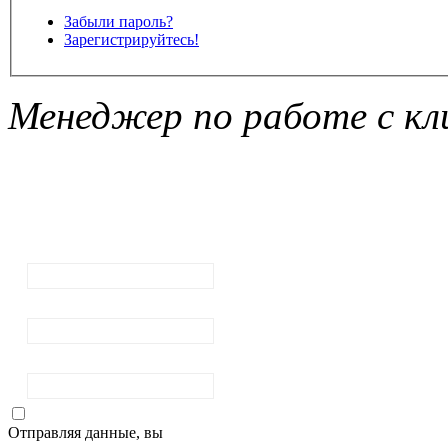
Забыли пароль?
Зарегистрируйтесь!
Менеджер по работе с кл
Подписка на
рассылку
новостей
Ваш email:
Ваше имя
Фамилия
Отправляя данные, вы