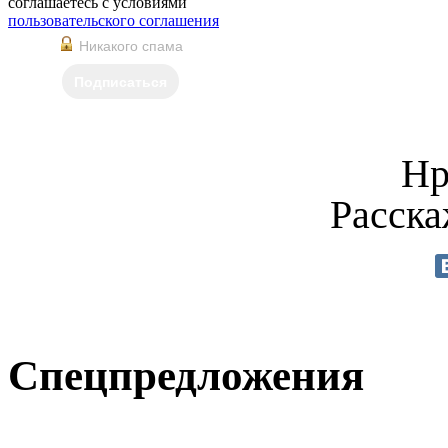
соглашаетесь с условиями
пользовательского соглашения
Никакого спама
Подписаться
Нр
Расска
Спецпредложения