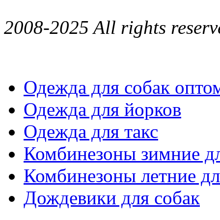
2008-2025 All rights reserv
Одежда для собак опто
Одежда для йорков
Одежда для такс
Комбинезоны зимние дл
Комбинезоны летние дл
Дождевики для собак