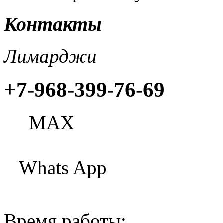
Контакты
Лимарджи
+7-968-399-76-69
МАХ
Whats App
Время работы: