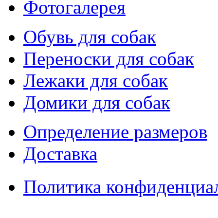
Фотогалерея
Обувь для собак
Переноски для собак
Лежаки для собак
Домики для собак
Определение размеров
Доставка
Политика конфиденциа