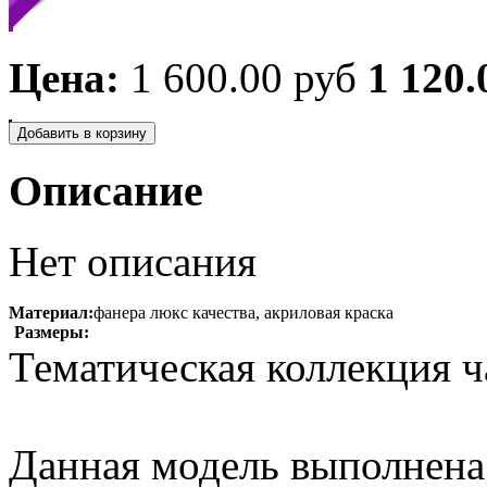
Цена:
1 600.00 руб
1 120.
Описание
Нет описания
Материал:
фанера люкс качества, акриловая краска
Размеры:
Тематическая коллекция ч
Данная модель выполнена 