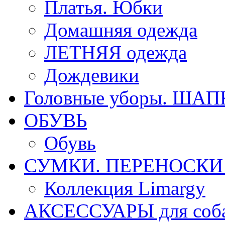
Платья. Юбки
Домашняя одежда
ЛЕТНЯЯ одежда
Дождевики
Головные уборы. ША
ОБУВЬ
Обувь
СУМКИ. ПЕРЕНОСКИ д
Коллекция Limargy
АКСЕССУАРЫ для соб