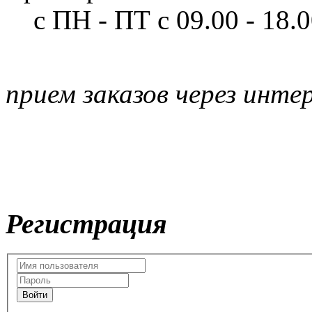
с ПН - ПТ
с 09.00 - 18.
прием заказов через инте
Регистрация