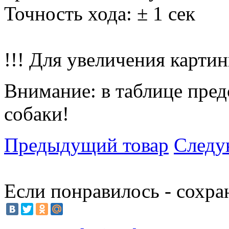
Точность хода: ± 1 сек
!!! Для увеличения картин
Внимание: в таблице пред
собаки!
Предыдущий товар
Следу
Если понравилось - сохра