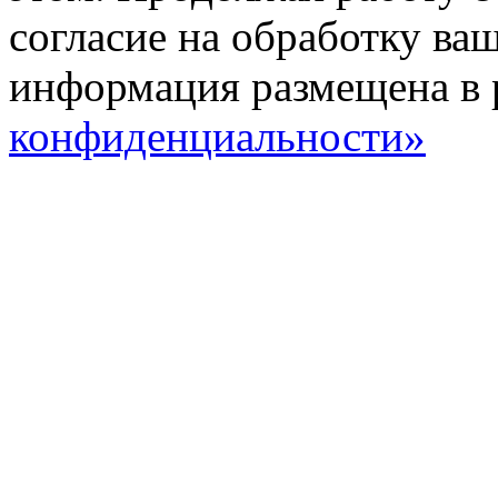
согласие на обработку ва
информация размещена в 
конфиденциальности»