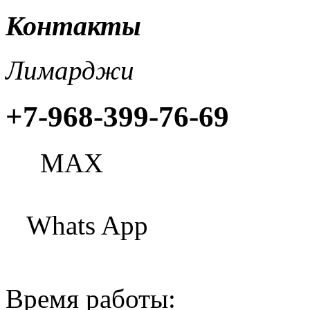
Контакты
Лимарджи
+7-968-399-76-69
МАХ
Whats App
Время работы: