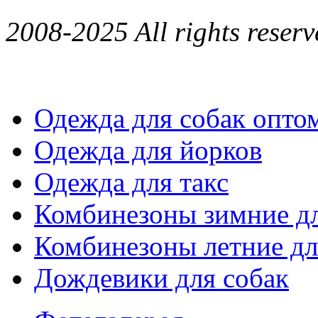
2008-2025 All rights reserv
Одежда для собак опто
Одежда для йорков
Одежда для такс
Комбинезоны зимние дл
Комбинезоны летние дл
Дождевики для собак