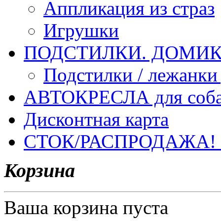
Аппликация из страз
Игрушки
ПОДСТИЛКИ. ДОМИКИ
Подстилки / лежанки
АВТОКРЕСЛА для соб
Дисконтная карта
СТОК/РАСПРОДАЖА!
Корзина
Ваша корзина пуста