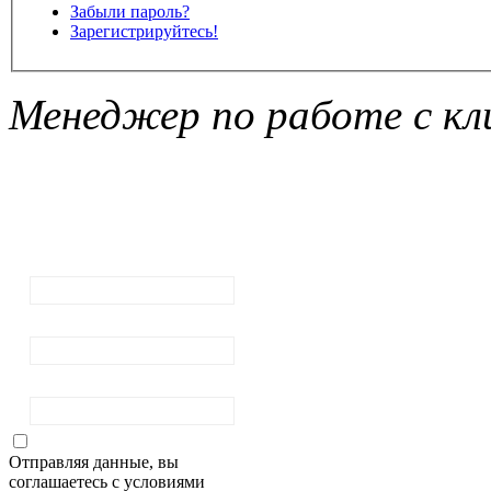
Забыли пароль?
Зарегистрируйтесь!
Менеджер по работе с кл
Подписка на
рассылку
новостей
Ваш email:
Ваше имя
Фамилия
Отправляя данные, вы
соглашаетесь с условиями