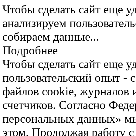
Чтобы сделать сайт еще у
анализируем пользователь
собираем данные...
Подробнее
Чтобы сделать сайт еще у
пользовательский опыт -
файлов cookie, журналов 
счетчиков. Согласно Фед
персональных данных» мы
этом. Продолжая работу с