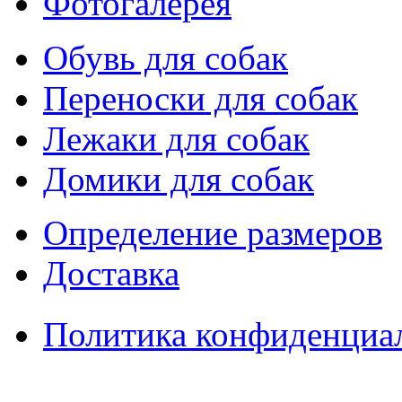
Фотогалерея
Обувь для собак
Переноски для собак
Лежаки для собак
Домики для собак
Определение размеров
Доставка
Политика конфиденциа