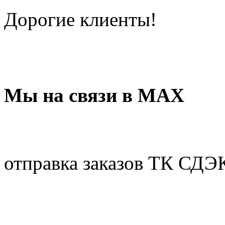
Дорогие клиенты!
Мы на связи в МАХ
отправка заказов ТК СДЭ