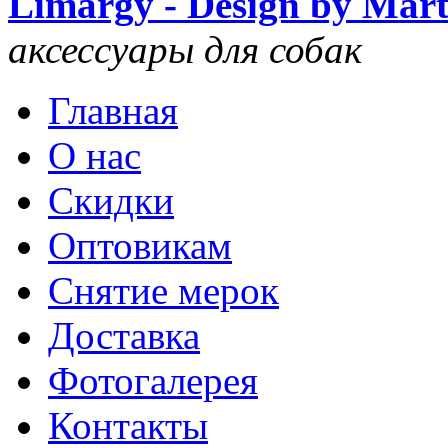
Limargy - Design by Mar
аксессуары для собак
Главная
О нас
Скидки
Оптовикам
Снятие мерок
Доставка
Фотогалерея
Контакты