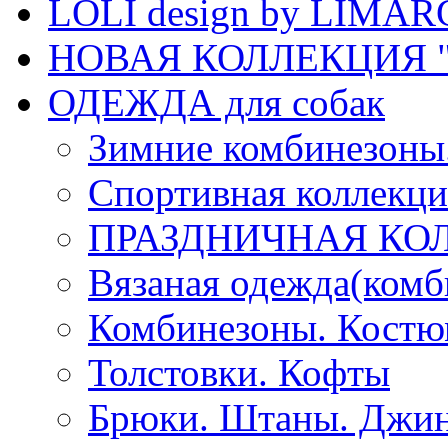
LOLI design by LIMA
НОВАЯ КОЛЛЕКЦИЯ "
ОДЕЖДА для собак
Зимние комбинезоны
Спортивная коллекц
ПРАЗДНИЧНАЯ КО
Вязаная одежда(комб
Комбинезоны. Кост
Толстовки. Кофты
Брюки. Штаны. Джи