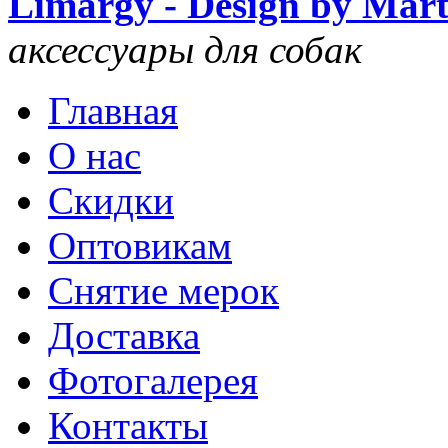
Limargy - Design by Mar
аксессуары для собак
Главная
О нас
Скидки
Оптовикам
Снятие мерок
Доставка
Фотогалерея
Контакты