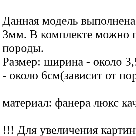
Данная модель выполнена
3мм. В комплекте можно 
породы.
Размер: ширина - около 3,
- около 6см(зависит от по
материал: фанера люкс кач
!!! Для увеличения картин