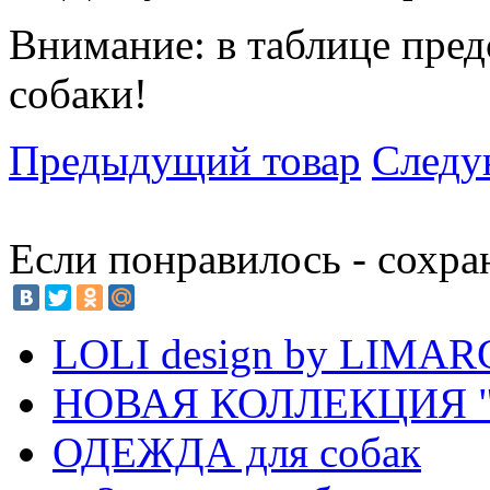
Внимание: в таблице пред
собаки!
Предыдущий товар
Следу
Если понравилось - сохра
LOLI design by LIMA
НОВАЯ КОЛЛЕКЦИЯ "
ОДЕЖДА для собак