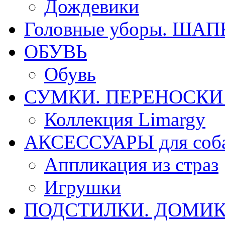
Дождевики
Головные уборы. ША
ОБУВЬ
Обувь
СУМКИ. ПЕРЕНОСКИ д
Коллекция Limargy
АКСЕССУАРЫ для соб
Аппликация из страз
Игрушки
ПОДСТИЛКИ. ДОМИКИ