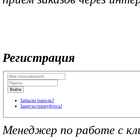
Регистрация
Забыли пароль?
Зарегистрируйтесь!
Менеджер по работе с кл