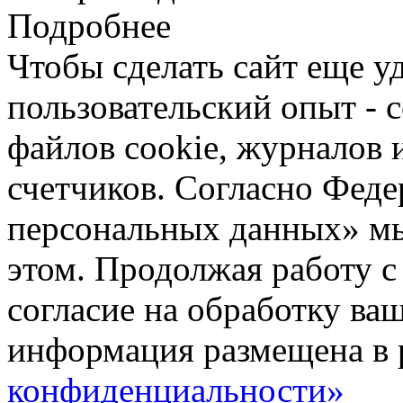
Подробнее
Чтобы сделать сайт еще у
пользовательский опыт -
файлов cookie, журналов 
счетчиков. Согласно Фед
персональных данных» мы
этом. Продолжая работу с
согласие на обработку ва
информация размещена в 
конфиденциальности»