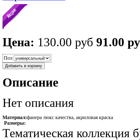
Цена:
130.00 руб
91.00 р
Пол
Описание
Нет описания
Материал:
фанера люкс качества, акриловая краска
Размеры:
Тематическая коллекция б