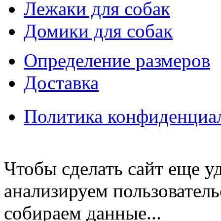
Лежаки для собак
Домики для собак
Определение размеров
Доставка
Политика конфиденциа
Чтобы сделать сайт еще у
анализируем пользователь
собираем данные...