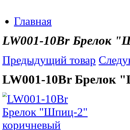
Главная
LW001-10Br Брелок "
Предыдущий товар
Следу
LW001-10Br Брелок 