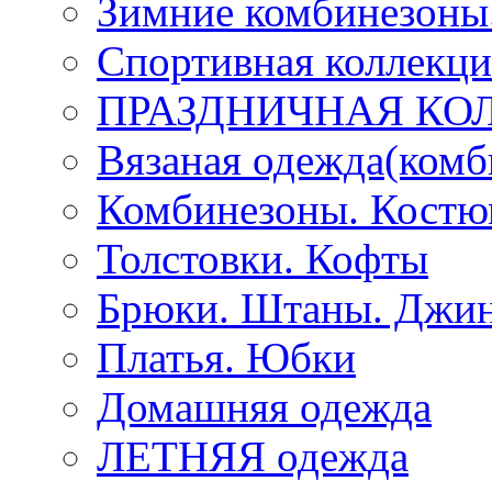
Зимние комбинезоны
Спортивная коллекц
ПРАЗДНИЧНАЯ КО
Вязаная одежда(комб
Комбинезоны. Кост
Толстовки. Кофты
Брюки. Штаны. Джи
Платья. Юбки
Домашняя одежда
ЛЕТНЯЯ одежда