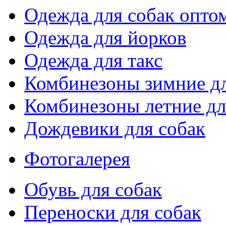
Одежда для собак опто
Одежда для йорков
Одежда для такс
Комбинезоны зимние дл
Комбинезоны летние дл
Дождевики для собак
Фотогалерея
Обувь для собак
Переноски для собак