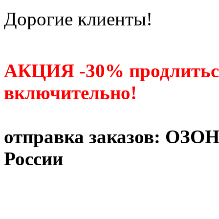
Дорогие клиенты!
АКЦИЯ -30% продлитьс
включительно!
отправка заказов: ОЗО
России