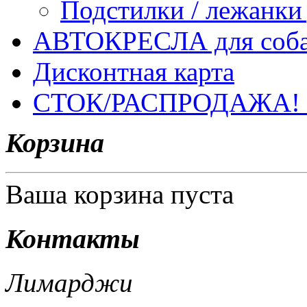
Подстилки / лежанки
АВТОКРЕСЛА для соб
Дисконтная карта
СТОК/РАСПРОДАЖА!
Корзина
Ваша корзина пуста
Контакты
Лимарджи