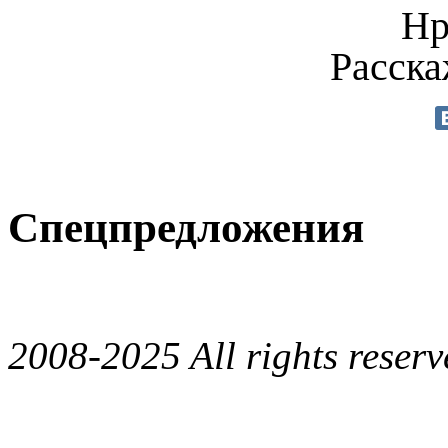
Нр
Расска
Спецпредложения
2008-2025 All rights reserv