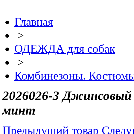
Главная
>
ОДЕЖДА для собак
>
Комбинезоны. Костюм
2026026-3 Джинсовый 
минт
Предыдущий товар
Следу