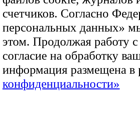
счетчиков. Согласно Фед
персональных данных» мы
этом. Продолжая работу с
согласие на обработку ва
информация размещена в 
конфиденциальности»