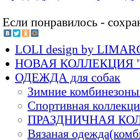
Если понравилось - сохра
LOLI design by LIMA
НОВАЯ КОЛЛЕКЦИЯ "
ОДЕЖДА для собак
Зимние комбинезоны
Спортивная коллекц
ПРАЗДНИЧНАЯ КО
Вязаная одежда(комб