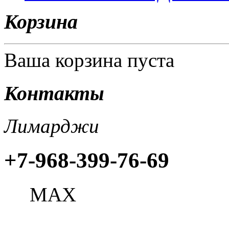
Корзина
Ваша корзина пуста
Контакты
Лимарджи
+7-968-399-76-69
МАХ