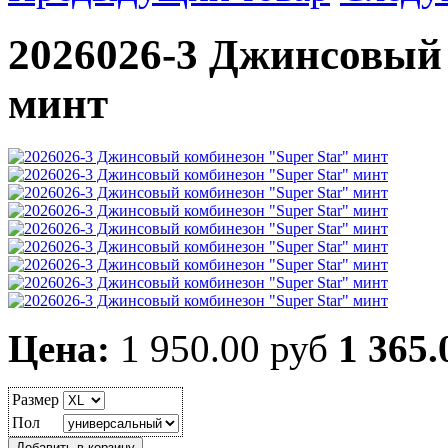
2026026-3 Джинсовый 
минт
Цена:
1 950.00 руб
1 365.
Размер
Пол