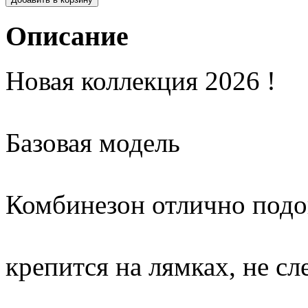
Описание
Новая коллекция 2026 !
Базовая модель
Комбинезон отлично подо
крепится на лямках, не сл