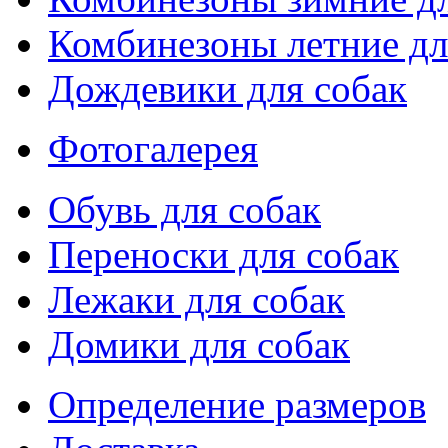
Комбинезоны летние дл
Дождевики для собак
Фотогалерея
Обувь для собак
Переноски для собак
Лежаки для собак
Домики для собак
Определение размеров