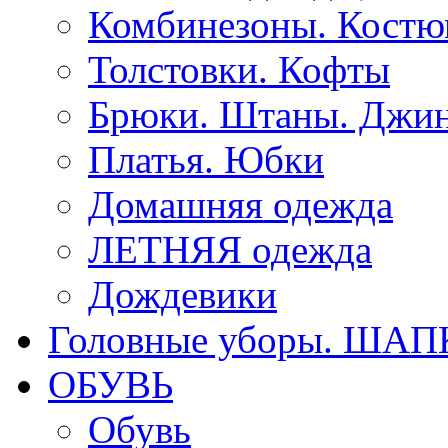
Комбинезоны. Кост
Толстовки. Кофты
Брюки. Штаны. Джи
Платья. Юбки
Домашняя одежда
ЛЕТНЯЯ одежда
Дождевики
Головные уборы. ША
ОБУВЬ
Обувь