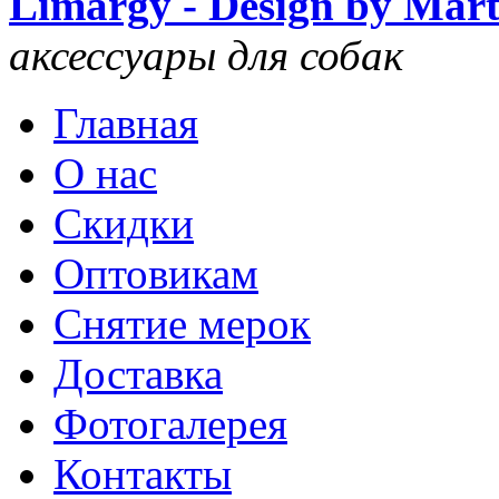
Limargy - Design by Mar
аксессуары для собак
Главная
О нас
Скидки
Оптовикам
Снятие мерок
Доставка
Фотогалерея
Контакты