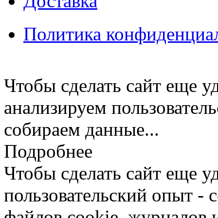
Доставка
Политика конфиденциа
Чтобы сделать сайт еще у
анализируем пользователь
собираем данные...
Подробнее
Чтобы сделать сайт еще у
пользовательский опыт -
файлов cookie, журналов 