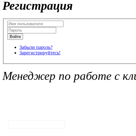
Регистрация
Забыли пароль?
Зарегистрируйтесь!
Менеджер по работе с кл
Подписка на
рассылку
новостей
Ваш email:
Ваше имя