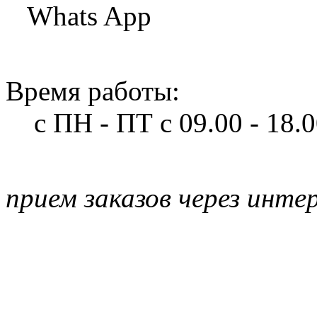
Whats App
Время работы:
с ПН - ПТ
с 09.00 - 18.
прием заказов через инте