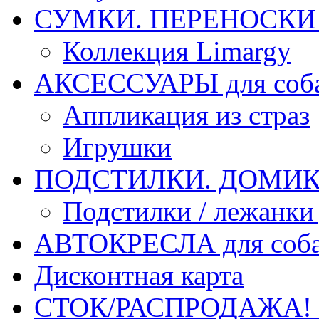
СУМКИ. ПЕРЕНОСКИ д
Коллекция Limargy
АКСЕССУАРЫ для соб
Аппликация из страз
Игрушки
ПОДСТИЛКИ. ДОМИКИ
Подстилки / лежанки
АВТОКРЕСЛА для соб
Дисконтная карта
СТОК/РАСПРОДАЖА!