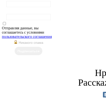
Фамилия
Отправляя данные, вы
соглашаетесь с условиями
пользовательского соглашения
Никакого спама
Подписаться
Нр
Расска