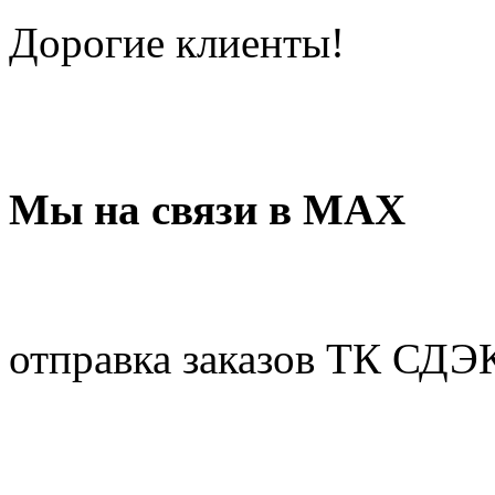
Дорогие клиенты!
Мы на связи в МАХ
отправка заказов ТК СДЭ