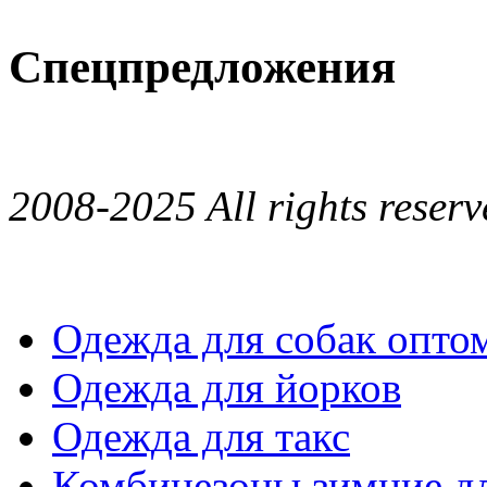
Спецпредложения
2008-2025 All rights reserv
Одежда для собак опто
Одежда для йорков
Одежда для такс
Комбинезоны зимние дл