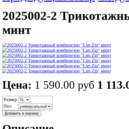
2025002-2 Трикотажн
минт
Цена:
1 590.00 руб
1 113.
Размер
Пол
Описание