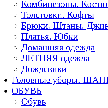
Комбинезоны. Кост
Толстовки. Кофты
Брюки. Штаны. Джи
Платья. Юбки
Домашняя одежда
ЛЕТНЯЯ одежда
Дождевики
Головные уборы. ША
ОБУВЬ
Обувь