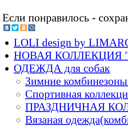
Если понравилось - сохра
LOLI design by LIMA
НОВАЯ КОЛЛЕКЦИЯ "
ОДЕЖДА для собак
Зимние комбинезоны
Спортивная коллекц
ПРАЗДНИЧНАЯ КО
Вязаная одежда(комб