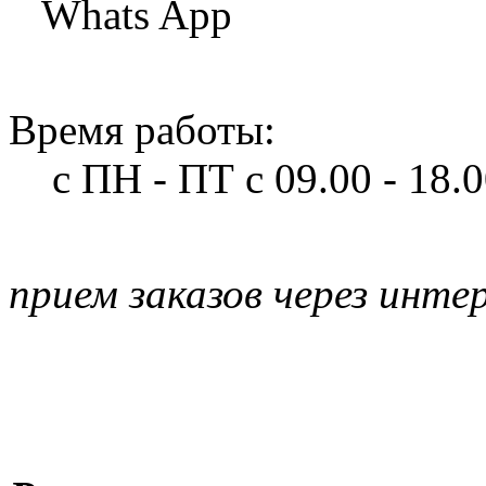
Whats App
Время работы:
с ПН - ПТ
с 09.00 - 18.
прием заказов через инте