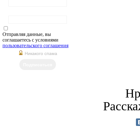
Фамилия
Отправляя данные, вы
соглашаетесь с условиями
пользовательского соглашения
Никакого спама
Подписаться
Нр
Расска