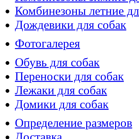
Комбинезоны летние дл
Дождевики для собак
Фотогалерея
Обувь для собак
Переноски для собак
Лежаки для собак
Домики для собак
Определение размеров
Доставка