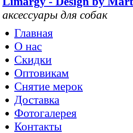
Limargy - Design by Mar
аксессуары для собак
Главная
О нас
Скидки
Оптовикам
Снятие мерок
Доставка
Фотогалерея
Контакты