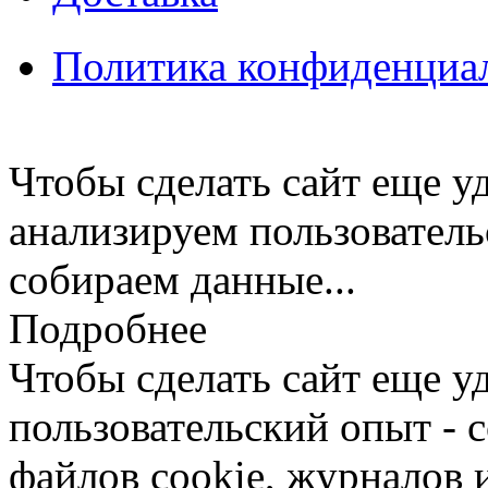
Политика конфиденциа
Чтобы сделать сайт еще у
анализируем пользователь
собираем данные...
Подробнее
Чтобы сделать сайт еще у
пользовательский опыт -
файлов cookie, журналов 