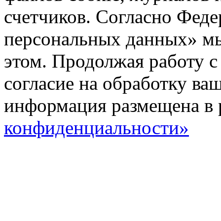
счетчиков. Согласно Фед
персональных данных» мы
этом. Продолжая работу с
согласие на обработку ва
информация размещена в 
конфиденциальности»