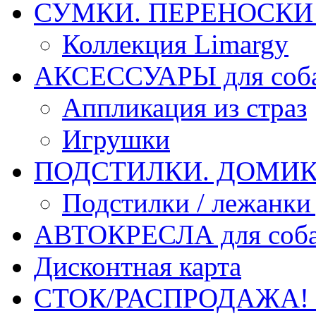
СУМКИ. ПЕРЕНОСКИ д
Коллекция Limargy
АКСЕССУАРЫ для соб
Аппликация из страз
Игрушки
ПОДСТИЛКИ. ДОМИКИ
Подстилки / лежанки
АВТОКРЕСЛА для соб
Дисконтная карта
СТОК/РАСПРОДАЖА!