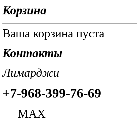
Корзина
Ваша корзина пуста
Контакты
Лимарджи
+7-968-399-76-69
МАХ