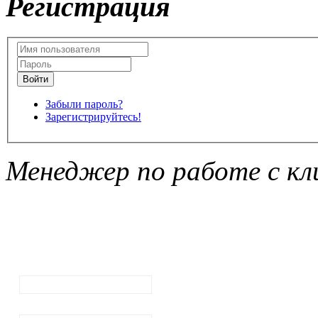
Регистрация
Забыли пароль?
Зарегистрируйтесь!
Менеджер по работе с кл
Подписка на
рассылку
новостей
Ваш email:
Ваше имя