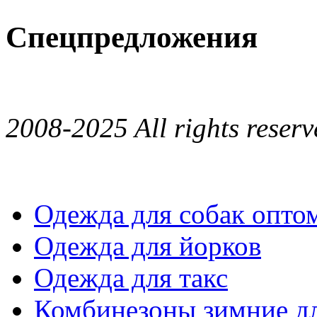
Спецпредложения
2008-2025 All rights reserv
Одежда для собак опто
Одежда для йорков
Одежда для такс
Комбинезоны зимние дл