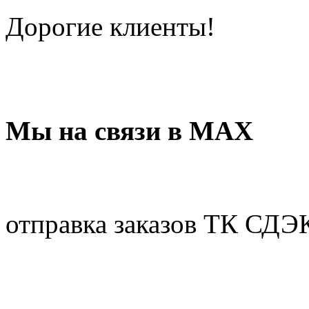
Дорогие клиенты!
Мы на связи в МАХ
отправка заказов ТК СДЭ