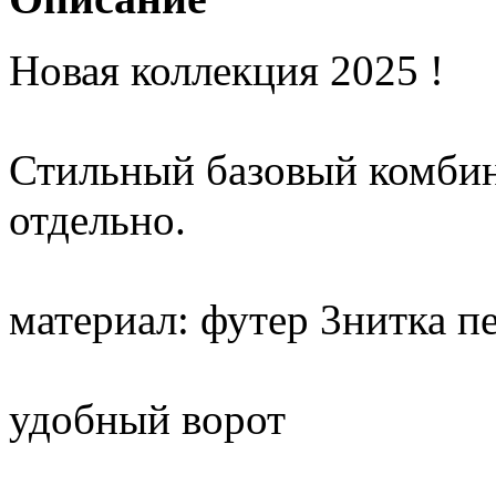
Новая коллекция 2025 !
Стильный базовый комбин
отдельно.
материал: футер 3нитка п
удобный ворот