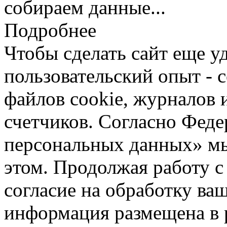
собираем данные...
Подробнее
Чтобы сделать сайт еще у
пользовательский опыт -
файлов cookie, журналов 
счетчиков. Согласно Фед
персональных данных» мы
этом. Продолжая работу с
согласие на обработку ва
информация размещена в 