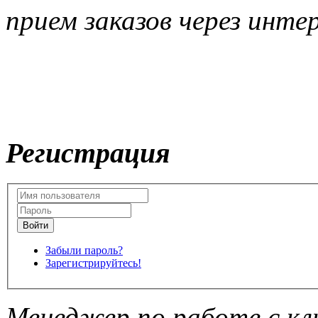
прием заказов через инте
Регистрация
Забыли пароль?
Зарегистрируйтесь!
Менеджер по работе с кл