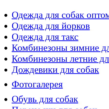
Одежда для собак опто
Одежда для йорков
Одежда для такс
Комбинезоны зимние дл
Комбинезоны летние дл
Дождевики для собак
Фотогалерея
Обувь для собак