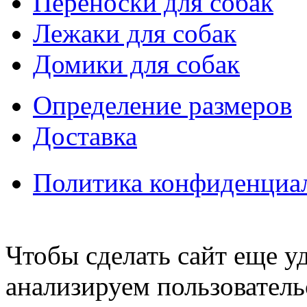
Переноски для собак
Лежаки для собак
Домики для собак
Определение размеров
Доставка
Политика конфиденциа
Чтобы сделать сайт еще у
анализируем пользователь