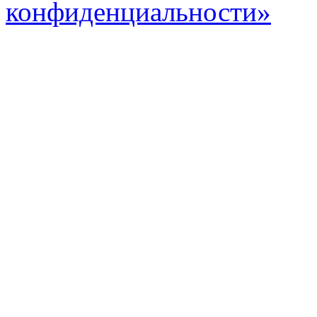
конфиденциальности»