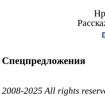
Нр
Расска
Спецпредложения
2008-2025 All rights reserv