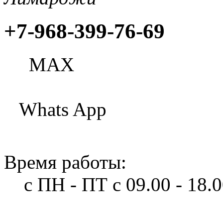
+7-968-399-76-69
МАХ
Whats App
Время работы:
с ПН - ПТ
с 09.00 - 18.