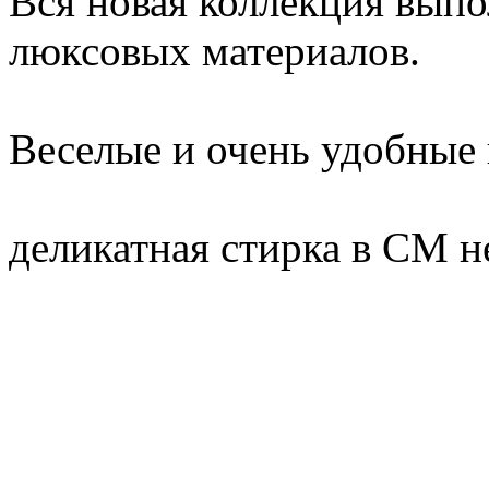
Вся новая коллекция выпо
люксовых материалов.
Веселые и очень удобные
деликатная стирка в СМ н