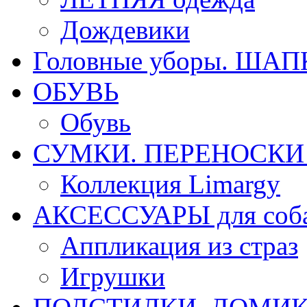
Дождевики
Головные уборы. ША
ОБУВЬ
Обувь
СУМКИ. ПЕРЕНОСКИ д
Коллекция Limargy
АКСЕССУАРЫ для соб
Аппликация из страз
Игрушки