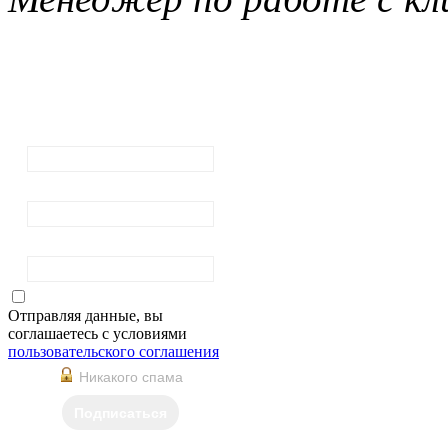
Подписка на
рассылку
новостей
Ваш email:
Ваше имя
Фамилия
Отправляя данные, вы
соглашаетесь с условиями
пользовательского соглашения
Никакого спама
Подписаться