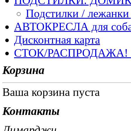
ПОДСТИЛКИ. ДОМИКИ
Подстилки / лежанки
АВТОКРЕСЛА для соб
Дисконтная карта
СТОК/РАСПРОДАЖА!
Корзина
Ваша корзина пуста
Контакты
Лимарджи