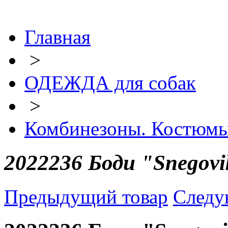
Главная
>
ОДЕЖДА для собак
>
Комбинезоны. Костюм
2022236 Боди "Snegovi
Предыдущий товар
Следу