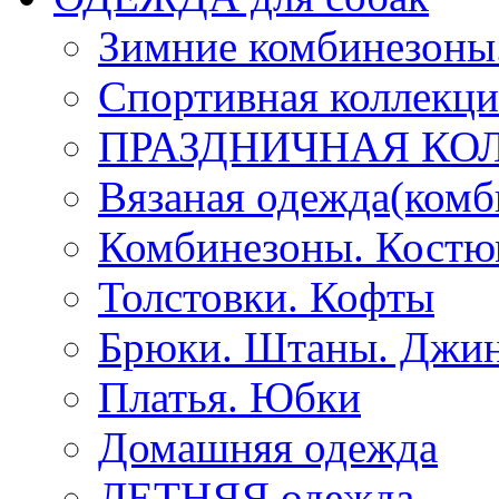
Зимние комбинезоны
Спортивная коллекц
ПРАЗДНИЧНАЯ КО
Вязаная одежда(комб
Комбинезоны. Кост
Толстовки. Кофты
Брюки. Штаны. Джи
Платья. Юбки
Домашняя одежда
ЛЕТНЯЯ одежда