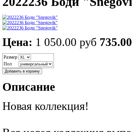
2022236 Боди "Snegov
Цена:
1 050.00 руб
735.00
Размер
Пол
Описание
Новая коллекция!