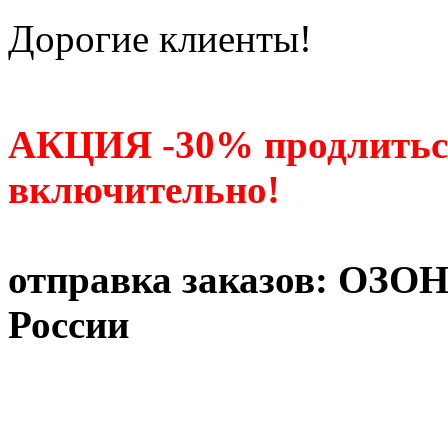
Дорогие клиенты!
АКЦИЯ -30% продлитьс
включительно!
отправка заказов: ОЗО
России