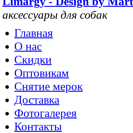
Limargy - Design by Mar
аксессуары для собак
Главная
О нас
Скидки
Оптовикам
Снятие мерок
Доставка
Фотогалерея
Контакты