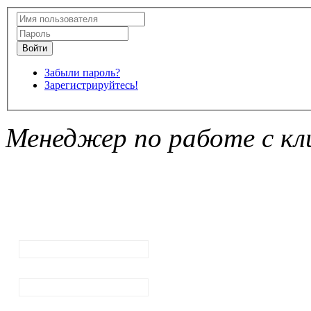
Забыли пароль?
Зарегистрируйтесь!
Менеджер по работе с кл
Подписка на
рассылку
новостей
Ваш email:
Ваше имя
Фамилия