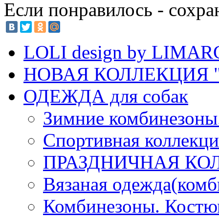
Если понравилось - сохра
LOLI design by LIMA
НОВАЯ КОЛЛЕКЦИЯ "
ОДЕЖДА для собак
Зимние комбинезоны
Спортивная коллекц
ПРАЗДНИЧНАЯ КО
Вязаная одежда(комб
Комбинезоны. Кост