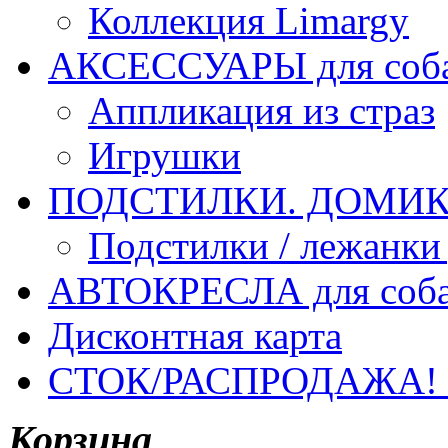
Коллекция Limargy
АКСЕССУАРЫ для соб
Аппликация из страз
Игрушки
ПОДСТИЛКИ. ДОМИКИ
Подстилки / лежанки
АВТОКРЕСЛА для соб
Дисконтная карта
СТОК/РАСПРОДАЖА!
Корзина