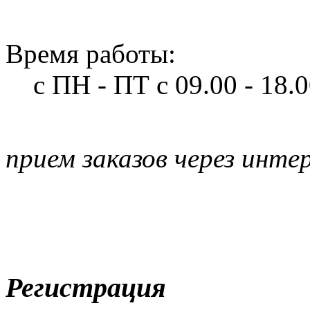
Время работы:
с ПН - ПТ
с 09.00 - 18.
прием заказов через инте
Регистрация