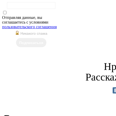
Отправляя данные, вы
соглашаетесь с условиями
пользовательского соглашения
Никакого спама
Подписаться
Нр
Расска