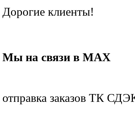
Дорогие клиенты!
Мы на связи в МАХ
отправка заказов ТК СДЭ