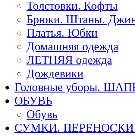
Толстовки. Кофты
Брюки. Штаны. Джи
Платья. Юбки
Домашняя одежда
ЛЕТНЯЯ одежда
Дождевики
Головные уборы. ША
ОБУВЬ
Обувь
СУМКИ. ПЕРЕНОСКИ д