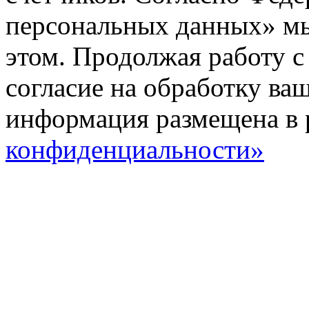
персональных данных» мы
этом. Продолжая работу с
согласие на обработку ва
информация размещена в 
конфиденциальности»