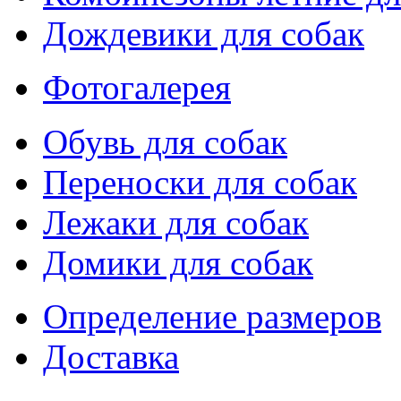
Дождевики для собак
Фотогалерея
Обувь для собак
Переноски для собак
Лежаки для собак
Домики для собак
Определение размеров
Доставка