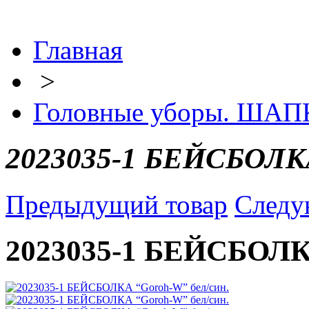
Главная
>
Головные уборы. ША
2023035-1 БЕЙСБОЛКА
Предыдущий товар
Следу
2023035-1 БЕЙСБОЛКА