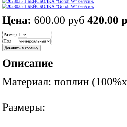
Цена:
600.00 руб
420.00 
Размер
Пол
Описание
Материал: поплин (100%х
Размеры: