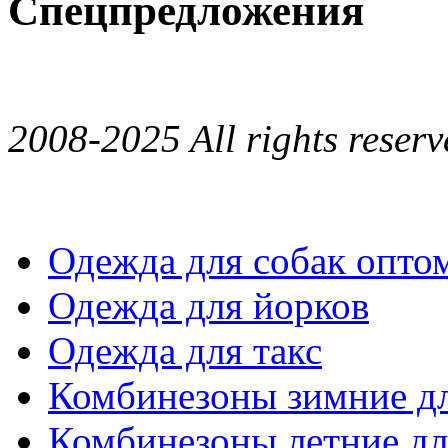
Спецпредложения
2008-2025 All rights reserv
Одежда для собак опто
Одежда для йорков
Одежда для такс
Комбинезоны зимние дл
Комбинезоны летние дл