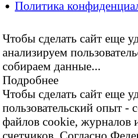
Политика конфиденциа
Чтобы сделать сайт еще у
анализируем пользователь
собираем данные...
Подробнее
Чтобы сделать сайт еще у
пользовательский опыт -
файлов cookie, журналов 
счетчиков. Согласно Фед