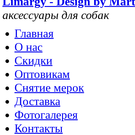
Limargy - Design by Mar
аксессуары для собак
Главная
О нас
Скидки
Оптовикам
Снятие мерок
Доставка
Фотогалерея
Контакты