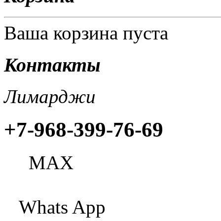
Ваша корзина пуста
Контакты
Лимарджи
+7-968-399-76-69
МАХ
Whats App