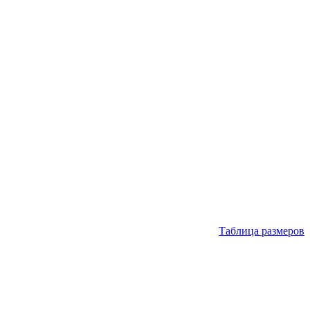
Таблица размеров