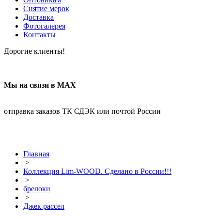
Снятие мерок
Доставка
Фотогалерея
Контакты
Дорогие клиенты!
Мы на связи в МАХ
отправка заказов ТК СДЭК или почтой России
Главная
>
Коллекция Lim-WOOD. Сделано в России!!!
>
брелоки
>
Джек рассел