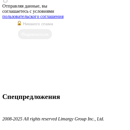
Отправляя данные, вы
соглашаетесь с условиями
пользовательского соглашения
Никакого спама
Подписаться
Спецпредложения
2008-2025 All rights reserved Limargy Group Inc., Ltd.