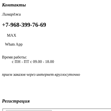
Контакты
Лимарджи
+7-968-399-76-69
МАХ
Whats App
Время работы:
с ПН - ПТ
с 09.00 - 18.00
прием заказов через интернет-круглосуточно
Регистрация