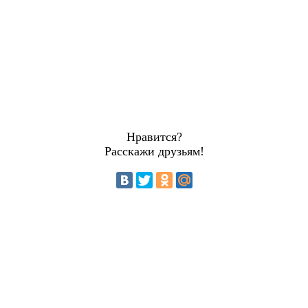
Нравится?
Расскажи друзьям!