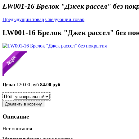
LW001-16 Брелок "Джек рассел" без по
Предыдущий товар
Следующий товар
LW001-16 Брелок "Джек рассел" без п
Цена:
120.00 руб
84.00 руб
Пол
Описание
Нет описания