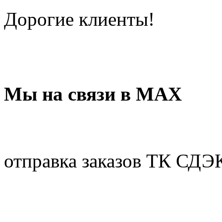
Дорогие клиенты!
Мы на связи в МАХ
отправка заказов ТК СДЭ