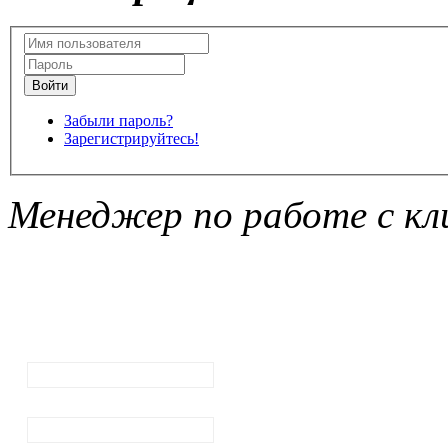
Забыли пароль?
Зарегистрируйтесь!
Менеджер по работе с кл
Подписка на
рассылку
новостей
Ваш email:
Ваше имя