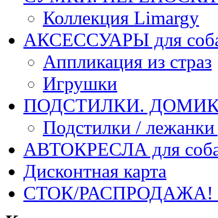
Коллекция Limargy
АКСЕССУАРЫ для соб
Аппликация из страз
Игрушки
ПОДСТИЛКИ. ДОМИКИ
Подстилки / лежанки
АВТОКРЕСЛА для соб
Дисконтная карта
СТОК/РАСПРОДАЖА!