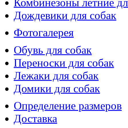
Комбинезоны летние дл
Дождевики для собак
Фотогалерея
Обувь для собак
Переноски для собак
Лежаки для собак
Домики для собак
Определение размеров
Доставка