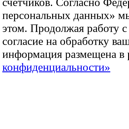
счетчиков. Согласно Фед
персональных данных» мы
этом. Продолжая работу с
согласие на обработку ва
информация размещена в 
конфиденциальности»