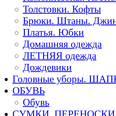
Толстовки. Кофты
Брюки. Штаны. Джи
Платья. Юбки
Домашняя одежда
ЛЕТНЯЯ одежда
Дождевики
Головные уборы. ША
ОБУВЬ
Обувь
СУМКИ. ПЕРЕНОСКИ д