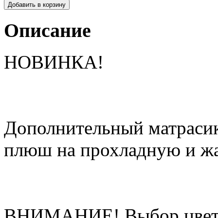
Описание
НОВИНКА!
Дополнительный матрасик 
плюш на прохладную и ж
ВНИМАНИЕ! Выбор цвета