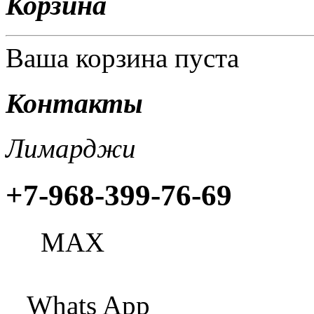
Корзина
Ваша корзина пуста
Контакты
Лимарджи
+7-968-399-76-69
МАХ
Whats App