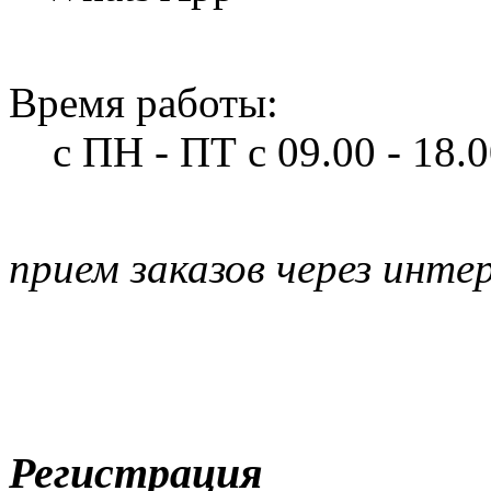
Время работы:
с ПН - ПТ
с 09.00 - 18.
прием заказов через инте
Регистрация