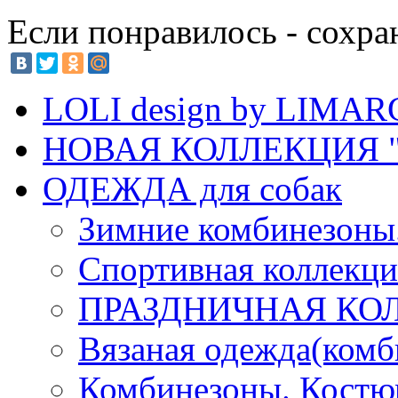
Если понравилось - сохра
LOLI design by LIMA
НОВАЯ КОЛЛЕКЦИЯ "
ОДЕЖДА для собак
Зимние комбинезоны
Спортивная коллекц
ПРАЗДНИЧНАЯ КО
Вязаная одежда(комб
Комбинезоны. Кост