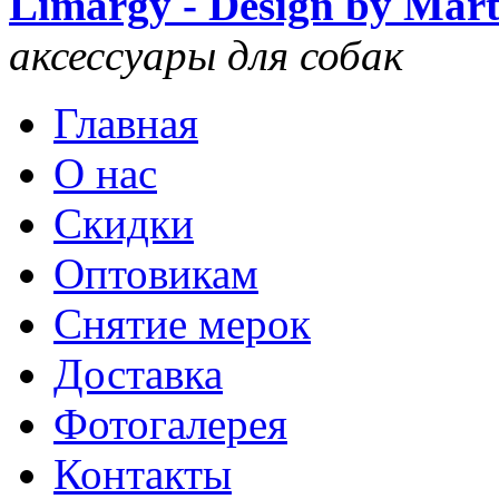
Limargy - Design by Mar
аксессуары для собак
Главная
О нас
Скидки
Оптовикам
Снятие мерок
Доставка
Фотогалерея
Контакты