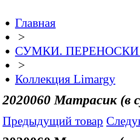
Главная
>
СУМКИ. ПЕРЕНОСКИ д
>
Коллекция Limargy
2020060 Матрасик (в с
Предыдущий товар
Следу