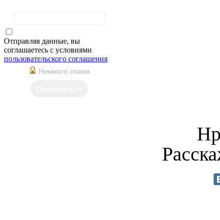
Фамилия
Отправляя данные, вы
соглашаетесь с условиями
пользовательского соглашения
Никакого спама
Подписаться
Нр
Расска