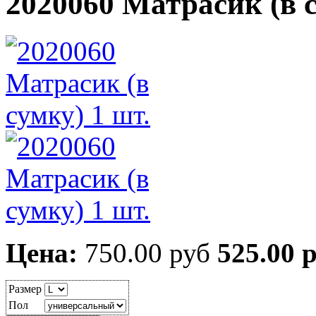
2020060 Матрасик (в с
Цена:
750.00 руб
525.00 
Размер
Пол