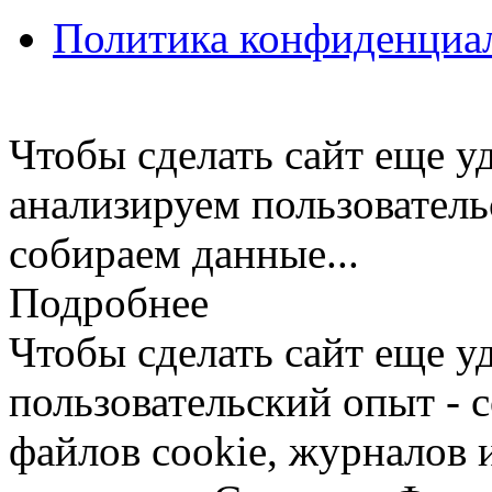
Политика конфиденциа
Чтобы сделать сайт еще у
анализируем пользователь
собираем данные...
Подробнее
Чтобы сделать сайт еще у
пользовательский опыт -
файлов cookie, журналов 