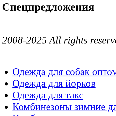
Спецпредложения
2008-2025 All rights reserv
Одежда для собак опто
Одежда для йорков
Одежда для такс
Комбинезоны зимние дл