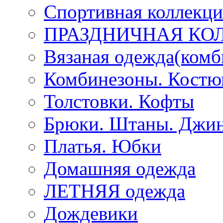
Спортивная коллекц
ПРАЗДНИЧНАЯ КО
Вязаная одежда(комб
Комбинезоны. Кост
Толстовки. Кофты
Брюки. Штаны. Джи
Платья. Юбки
Домашняя одежда
ЛЕТНЯЯ одежда
Дождевики