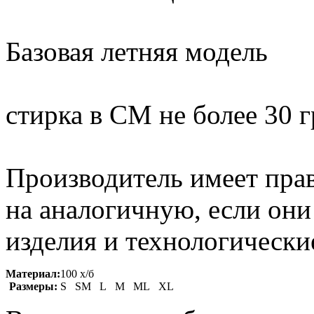
Базовая летняя модель
стирка в СМ не более 30 
Производитель имеет прав
на аналогичную, если он
изделия и технологические
Материал:
100 х/б
Размеры:
S SM L M ML XL