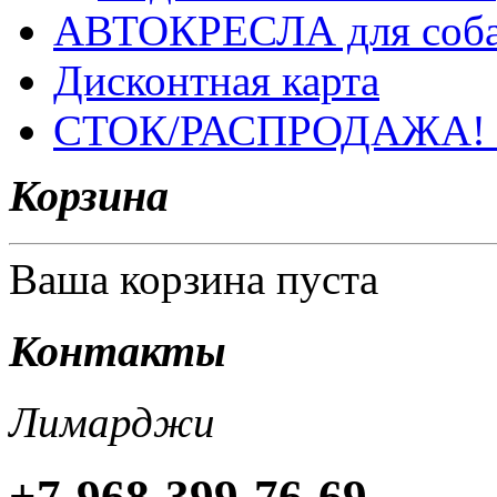
АВТОКРЕСЛА для соб
Дисконтная карта
СТОК/РАСПРОДАЖА!
Корзина
Ваша корзина пуста
Контакты
Лимарджи
+7-968-399-76-69