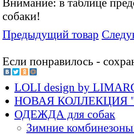
Внимание: в таблице пред
собаки!
Предыдущий товар
Следу
Если понравилось - сохра
LOLI design by LIMA
НОВАЯ КОЛЛЕКЦИЯ "
ОДЕЖДА для собак
Зимние комбинезоны