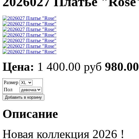
2026027 Платье "Rose
Цена:
1 400.00 руб
980.00
Размер
Пол
Описание
Новая коллекция 2026 !