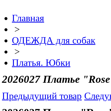
Главная
>
ОДЕЖДА для собак
>
Платья. Юбки
2026027 Платье "Rose
Предыдущий товар
Следу