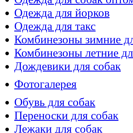
Одежда для йорков
Одежда для такс
Комбинезоны зимние дл
Комбинезоны летние дл
Дождевики для собак
Фотогалерея
Обувь для собак
Переноски для собак
Лежаки для собак