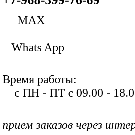
МАХ
Whats App
Время работы:
с ПН - ПТ
с 09.00 - 18.
прием заказов через инте