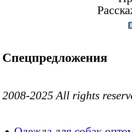
Расска
Спецпредложения
2008-2025 All rights reserv
Одежда для собак опто