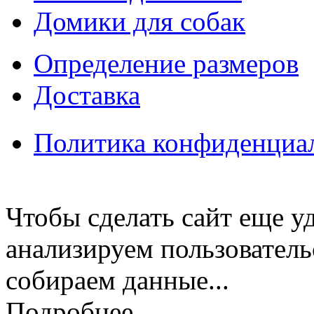
Домики для собак
Определение размеров
Доставка
Политика конфиденциа
Чтобы сделать сайт еще у
анализируем пользователь
собираем данные...
Подробнее