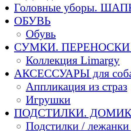
Головные уборы. ША
ОБУВЬ
Обувь
СУМКИ. ПЕРЕНОСКИ д
Коллекция Limargy
АКСЕССУАРЫ для соб
Аппликация из страз
Игрушки
ПОДСТИЛКИ. ДОМИКИ
Подстилки / лежанки