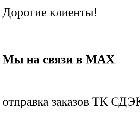
Дорогие клиенты!
Мы на связи в МАХ
отправка заказов ТК СДЭ