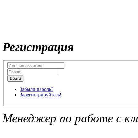
Регистрация
Забыли пароль?
Зарегистрируйтесь!
Менеджер по работе с кл
Подписка на