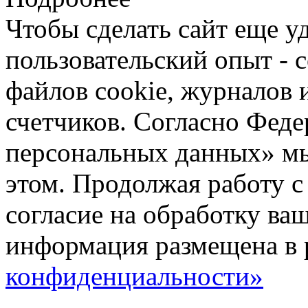
Чтобы сделать сайт еще у
пользовательский опыт -
файлов cookie, журналов 
счетчиков. Согласно Фед
персональных данных» мы
этом. Продолжая работу с
согласие на обработку ва
информация размещена в 
конфиденциальности»