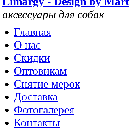
Limargy - Design by Mar
аксессуары для собак
Главная
О нас
Скидки
Оптовикам
Снятие мерок
Доставка
Фотогалерея
Контакты