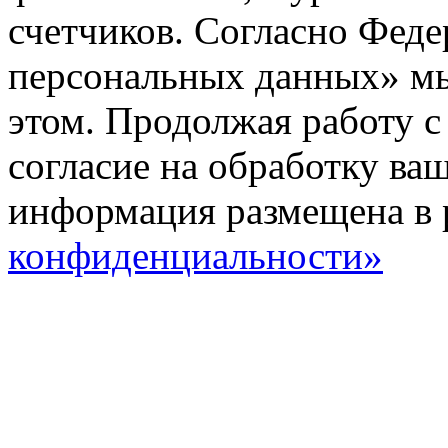
счетчиков. Согласно Фед
персональных данных» мы
этом. Продолжая работу с
согласие на обработку ва
информация размещена в 
конфиденциальности»