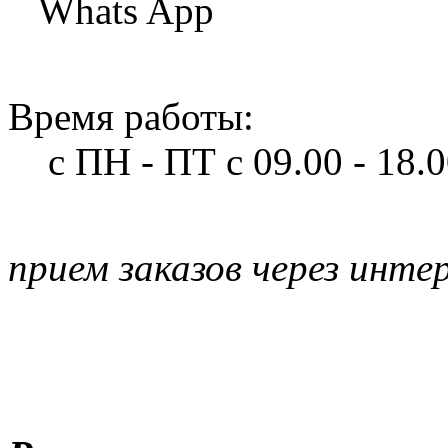
Whats App
Время работы:
с ПН - ПТ
с 09.00 - 18.
прием заказов через инте