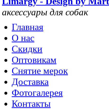
Limargy - Design by Mar
аксессуары для собак
Главная
О нас
Скидки
Оптовикам
Снятие мерок
Доставка
Фотогалерея
Контакты