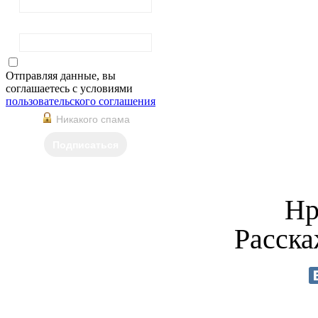
Фамилия
Отправляя данные, вы
соглашаетесь с условиями
пользовательского соглашения
Никакого спама
Подписаться
Нр
Расска