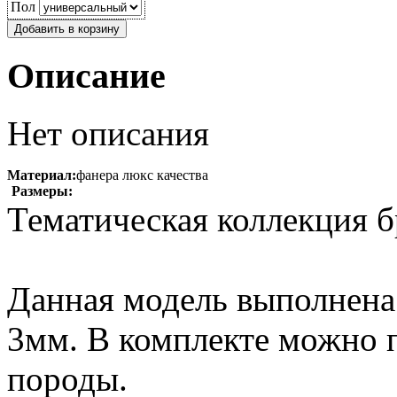
Пол
Описание
Нет описания
Материал:
фанера люкс качества
Размеры:
Тематическая коллекция б
Данная модель выполнена
3мм. В комплекте можно 
породы.