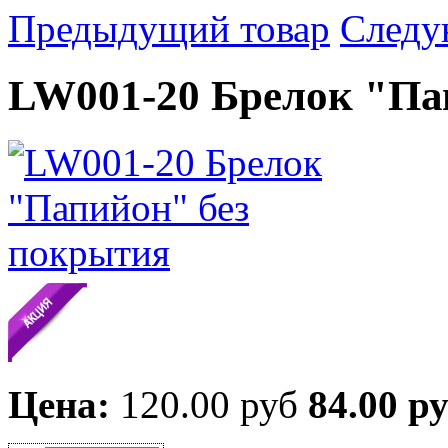
Предыдущий товар
Следу
LW001-20 Брелок "Па
Цена:
120.00 руб
84.00 р