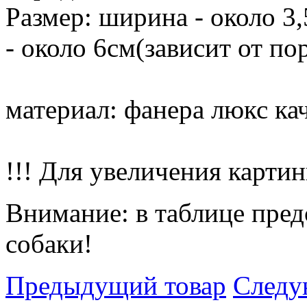
Размер: ширина - около 3,
- около 6см(зависит от по
материал: фанера люкс кач
!!! Для увеличения картин
Внимание: в таблице пред
собаки!
Предыдущий товар
Следу