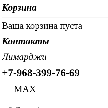
Корзина
Ваша корзина пуста
Контакты
Лимарджи
+7-968-399-76-69
МАХ