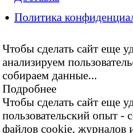
Политика конфиденциа
Чтобы сделать сайт еще у
анализируем пользователь
собираем данные...
Подробнее
Чтобы сделать сайт еще у
пользовательский опыт -
файлов cookie, журналов 