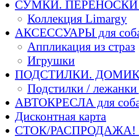
СУМКИ. ПЕРЕНОСКИ д
Коллекция Limargy
АКСЕССУАРЫ для соб
Аппликация из страз
Игрушки
ПОДСТИЛКИ. ДОМИКИ
Подстилки / лежанки
АВТОКРЕСЛА для соб
Дисконтная карта
СТОК/РАСПРОДАЖА!