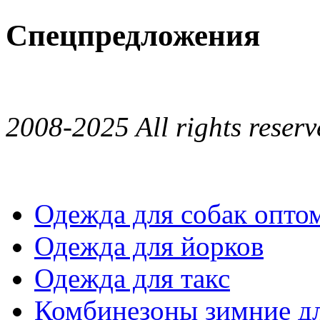
Спецпредложения
2008-2025 All rights reserv
Одежда для собак опто
Одежда для йорков
Одежда для такс
Комбинезоны зимние дл