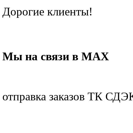
Дорогие клиенты!
Мы на связи в МАХ
отправка заказов ТК СДЭ