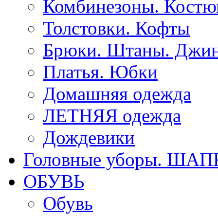
Комбинезоны. Кост
Толстовки. Кофты
Брюки. Штаны. Джи
Платья. Юбки
Домашняя одежда
ЛЕТНЯЯ одежда
Дождевики
Головные уборы. ША
ОБУВЬ
Обувь