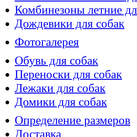
Комбинезоны летние дл
Дождевики для собак
Фотогалерея
Обувь для собак
Переноски для собак
Лежаки для собак
Домики для собак
Определение размеров
Доставка