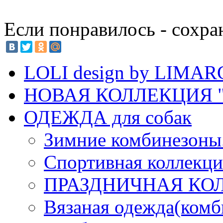
Если понравилось - сохра
LOLI design by LIMA
НОВАЯ КОЛЛЕКЦИЯ "
ОДЕЖДА для собак
Зимние комбинезоны
Спортивная коллекц
ПРАЗДНИЧНАЯ КО
Вязаная одежда(комб