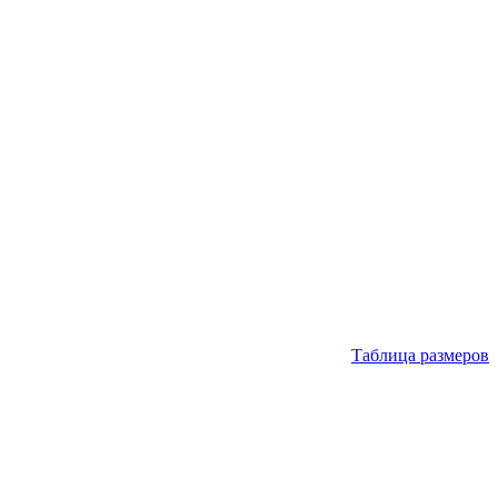
Таблица размеров