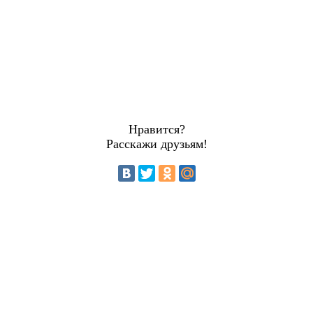
Нравится?
Расскажи друзьям!