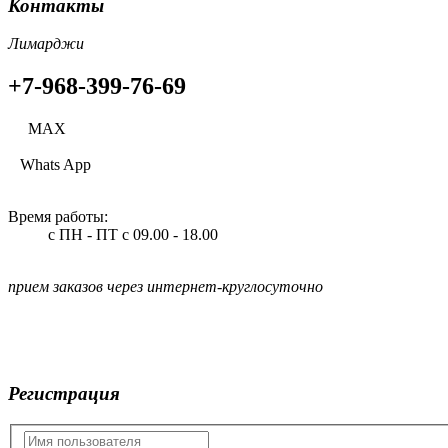
Контакты
Лимарджи
+7-968-399-76-69
МАХ
Whats App
Время работы:
с ПН - ПТ
с 09.00 - 18.00
прием заказов через интернет-круглосуточно
Регистрация