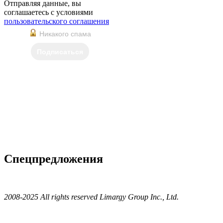
Отправляя данные, вы
соглашаетесь с условиями
пользовательского соглашения
Никакого спама
Подписаться
Спецпредложения
2008-2025 All rights reserved Limargy Group Inc., Ltd.