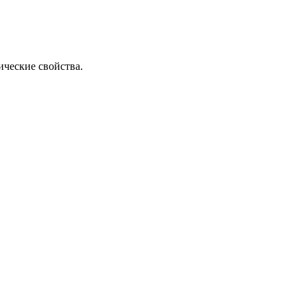
ические свойства.