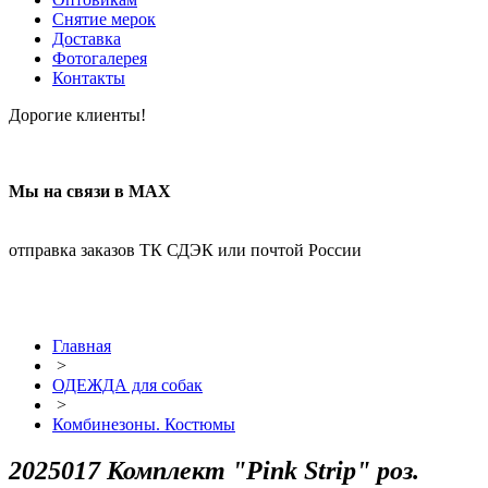
Снятие мерок
Доставка
Фотогалерея
Контакты
Дорогие клиенты!
Мы на связи в МАХ
отправка заказов ТК СДЭК или почтой России
Главная
>
ОДЕЖДА для собак
>
Комбинезоны. Костюмы
2025017 Комплект "Pink Strip" роз.