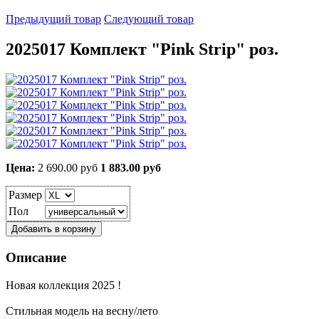
Предыдущий товар
Следующий товар
2025017 Комплект "Pink Strip" роз.
Цена:
2 690.00 руб
1 883.00 руб
Размер
Пол
Описание
Новая коллекция 2025 !
Стильная модель на весну/лето