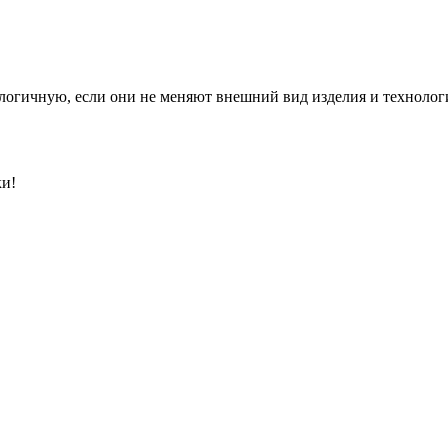
алогичную, если они не меняют внешний вид изделия и технолог
ки!