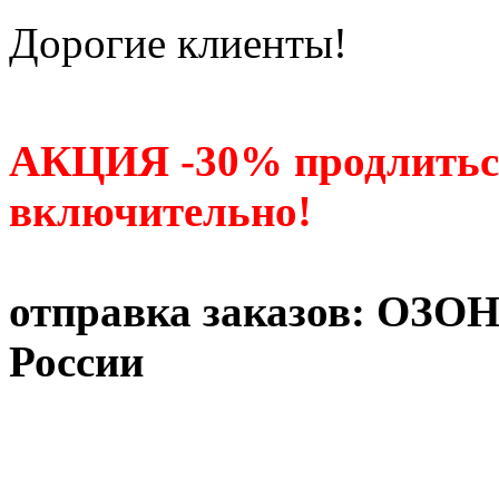
Дорогие клиенты!
АКЦИЯ -30% продлитьс
включительно!
отправка заказов: ОЗО
России