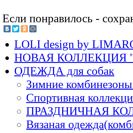
Если понравилось - сохра
LOLI design by LIMA
НОВАЯ КОЛЛЕКЦИЯ "
ОДЕЖДА для собак
Зимние комбинезоны
Спортивная коллекц
ПРАЗДНИЧНАЯ КО
Вязаная одежда(комб