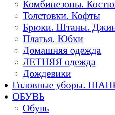
Комбинезоны. Кост
Толстовки. Кофты
Брюки. Штаны. Джи
Платья. Юбки
Домашняя одежда
ЛЕТНЯЯ одежда
Дождевики
Головные уборы. ША
ОБУВЬ
Обувь