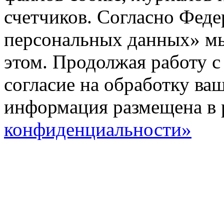
счетчиков. Согласно Фед
персональных данных» мы
этом. Продолжая работу с
согласие на обработку ва
информация размещена в 
конфиденциальности»