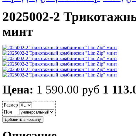
2025002-2 Трикотажн
минт
Цена:
1 590.00 руб
1 113.
Размер
Пол
Описание