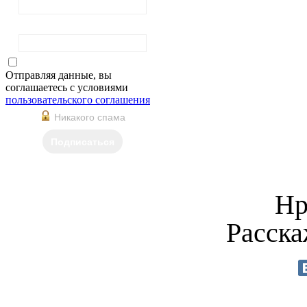
Фамилия
Отправляя данные, вы
соглашаетесь с условиями
пользовательского соглашения
Никакого спама
Подписаться
Нр
Расска