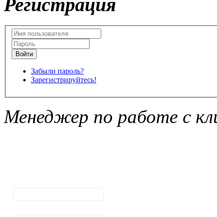
Регистрация
Забыли пароль?
Зарегистрируйтесь!
Менеджер по работе с кл
Подписка на
рассылку
новостей
Ваш email:
Ваше имя