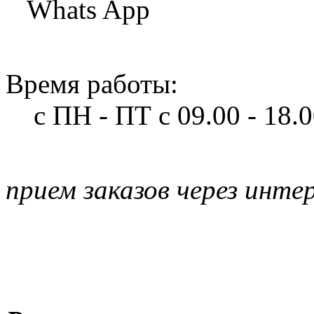
Whats App
Время работы:
с ПН - ПТ
с 09.00 - 18.
прием заказов через инте