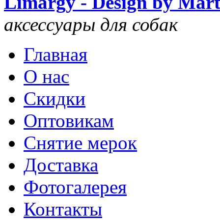
Limargy - Design by Mar
аксессуары для собак
Главная
О нас
Скидки
Оптовикам
Снятие мерок
Доставка
Фотогалерея
Контакты