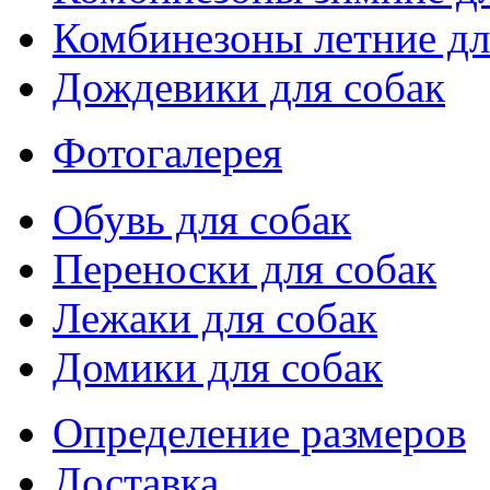
Комбинезоны летние дл
Дождевики для собак
Фотогалерея
Обувь для собак
Переноски для собак
Лежаки для собак
Домики для собак
Определение размеров
Доставка