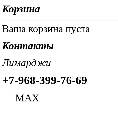
Корзина
Ваша корзина пуста
Контакты
Лимарджи
+7-968-399-76-69
МАХ