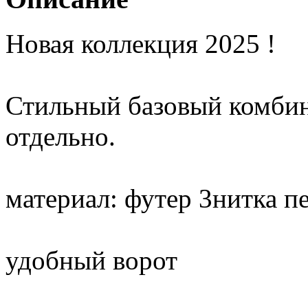
Новая коллекция 2025 !
Стильный базовый комбин
отдельно.
материал: футер 3нитка п
удобный ворот