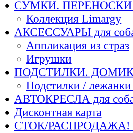
СУМКИ. ПЕРЕНОСКИ д
Коллекция Limargy
АКСЕССУАРЫ для соб
Аппликация из страз
Игрушки
ПОДСТИЛКИ. ДОМИКИ
Подстилки / лежанки
АВТОКРЕСЛА для соб
Дисконтная карта
СТОК/РАСПРОДАЖА!