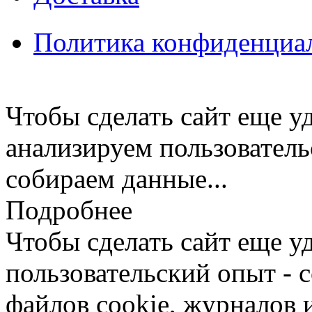
Политика конфиденциа
Чтобы сделать сайт еще у
анализируем пользователь
собираем данные...
Подробнее
Чтобы сделать сайт еще у
пользовательский опыт -
файлов cookie, журналов 