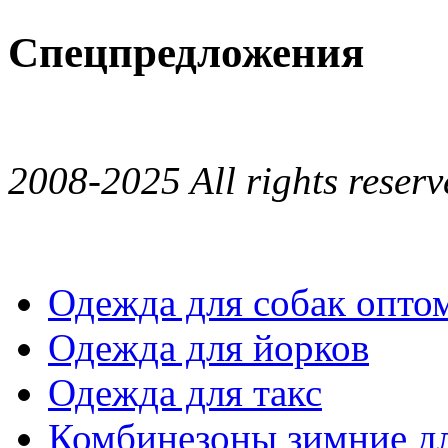
Спецпредложения
2008-2025 All rights reserv
Одежда для собак опто
Одежда для йорков
Одежда для такс
Комбинезоны зимние дл