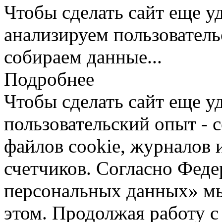
Чтобы сделать сайт еще у
анализируем пользователь
собираем данные...
Подробнее
Чтобы сделать сайт еще у
пользовательский опыт -
файлов cookie, журналов 
счетчиков. Согласно Фед
персональных данных» мы
этом. Продолжая работу с