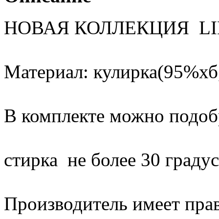
НОВАЯ КОЛЛЕКЦИЯ L
Материал: кулирка(95%хб
В комплекте можно подоб
стирка не более 30 градус
Производитель имеет прав