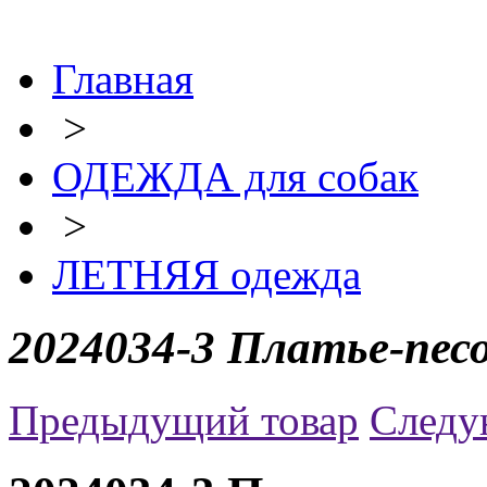
Главная
>
ОДЕЖДА для собак
>
ЛЕТНЯЯ одежда
2024034-3 Платье-пес
Предыдущий товар
Следу