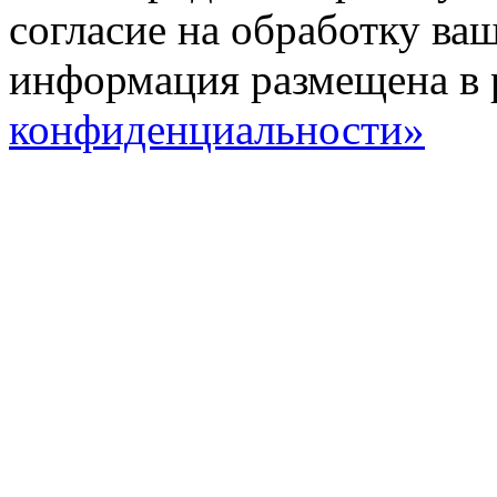
согласие на обработку ва
информация размещена в 
конфиденциальности»