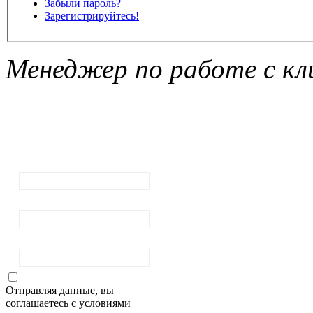
Забыли пароль?
Зарегистрируйтесь!
Менеджер по работе с кл
Подписка на
рассылку
новостей
Ваш email:
Ваше имя
Фамилия
Отправляя данные, вы
соглашаетесь с условиями