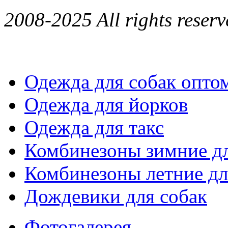
2008-2025 All rights reserv
Одежда для собак опто
Одежда для йорков
Одежда для такс
Комбинезоны зимние дл
Комбинезоны летние дл
Дождевики для собак
Фотогалерея