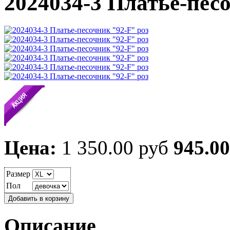
2024034-3 Платье-пес
Цена:
1 350.00 руб
945.00
Размер
Пол
Описание