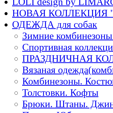
LOLI design by LIMA
НОВАЯ КОЛЛЕКЦИЯ "
ОДЕЖДА для собак
Зимние комбинезоны
Спортивная коллекц
ПРАЗДНИЧНАЯ КО
Вязаная одежда(комб
Комбинезоны. Кост
Толстовки. Кофты
Брюки. Штаны. Джи