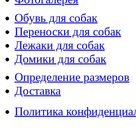
Обувь для собак
Переноски для собак
Лежаки для собак
Домики для собак
Определение размеров
Доставка
Политика конфиденциа