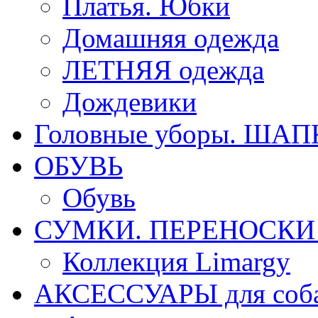
Платья. Юбки
Домашняя одежда
ЛЕТНЯЯ одежда
Дождевики
Головные уборы. ША
ОБУВЬ
Обувь
СУМКИ. ПЕРЕНОСКИ д
Коллекция Limargy
АКСЕССУАРЫ для соб