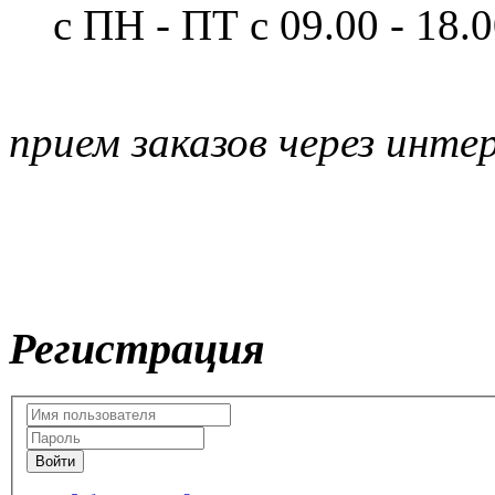
с ПН - ПТ
с 09.00 - 18.
прием заказов через инте
Регистрация