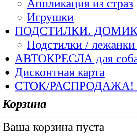
Аппликация из страз
Игрушки
ПОДСТИЛКИ. ДОМИКИ
Подстилки / лежанки
АВТОКРЕСЛА для соб
Дисконтная карта
СТОК/РАСПРОДАЖА!
Корзина
Ваша корзина пуста