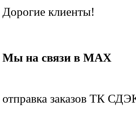
Дорогие клиенты!
Мы на связи в МАХ
отправка заказов ТК СДЭ