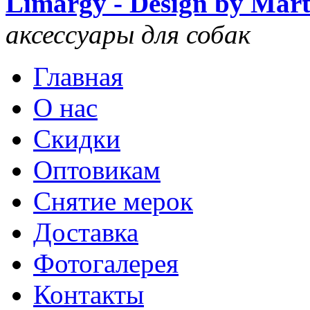
Limargy - Design by Mar
аксессуары для собак
Главная
О нас
Скидки
Оптовикам
Снятие мерок
Доставка
Фотогалерея
Контакты