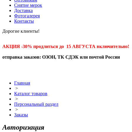
Снятие мерок
Доставка
Фотогалерея
Контакты
Дорогие клиенты!
АКЦИЯ -30% продлиться до 15 АВГУСТА включительно!
отправка заказов: ОЗОН, ТК СДЭК или почтой России
Главная
>
Каталог товаров
>
Персональный раздел
>
Заказы
Авторизация