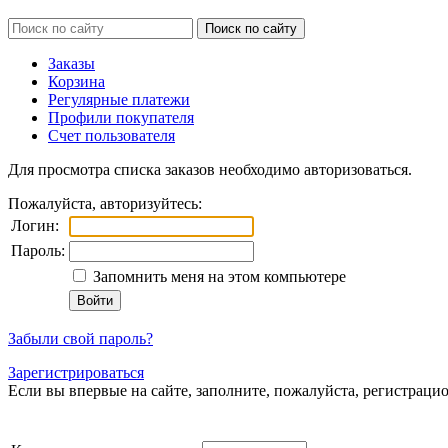
Заказы
Корзина
Регулярные платежи
Профили покупателя
Счет пользователя
Для просмотра списка заказов необходимо авторизоваться.
Пожалуйста, авторизуйтесь:
Логин:
Пароль:
Запомнить меня на этом компьютере
Забыли свой пароль?
Зарегистрироваться
Если вы впервые на сайте, заполните, пожалуйста, регистраци