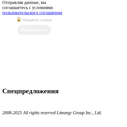
Отправляя данные, вы
соглашаетесь с условиями
пользовательского соглашения
Никакого спама
Подписаться
Спецпредложения
2008-2025 All rights reserved Limargy Group Inc., Ltd.