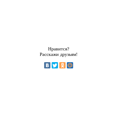
Нравится?
Расскажи друзьям!