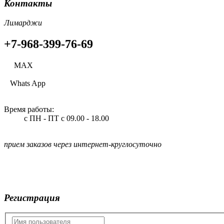
Контакты
Лимарджи
+7-968-399-76-69
МАХ
Whats App
Время работы:
с ПН - ПТ
с 09.00 - 18.00
прием заказов через интернет-круглосуточно
Регистрация