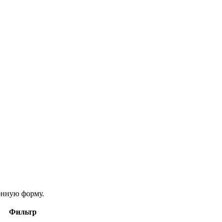
онную форму.
Фильтр